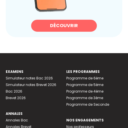
DÉCOUVRIR
EXAMENS
LES PROGRAMMES
Simulateur notes Bac 2026
Programme de 6ème
Simulateur notes Brevet 2026
Programme de 5ème
Bac 2026
Programme de 4ème
Brevet 2026
Programme de 3ème
Programme de Seconde
ANNALES
Annales Bac
NOS ENGAGEMENTS
Annales Brevet
Nos professeurs