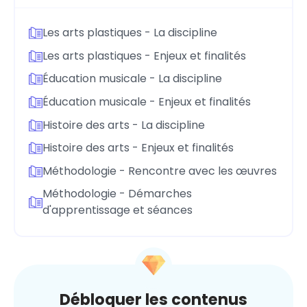
Les arts plastiques - La discipline
Les arts plastiques - Enjeux et finalités
Éducation musicale - La discipline
Éducation musicale - Enjeux et finalités
Histoire des arts - La discipline
Histoire des arts - Enjeux et finalités
Méthodologie - Rencontre avec les œuvres
Méthodologie - Démarches
d'apprentissage et séances
Débloquer les contenus