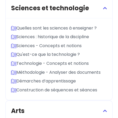
Sciences et technologie
Quelles sont les sciences à enseigner ?
Sciences : historique de la discipline
Sciences - Concepts et notions
Qu'est-ce que la technologie ?
Technologie - Concepts et notions
Méthodologie - Analyser des documents
Démarches d’apprentissage
Construction de séquences et séances
Arts