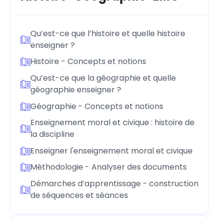
Qu’est-ce que l’histoire et quelle histoire
enseigner ?
Histoire - Concepts et notions
Qu’est-ce que la géographie et quelle
géographie enseigner ?
Géographie - Concepts et notions
Enseignement moral et civique : histoire de
la discipline
Enseigner l'enseignement moral et civique
Méthodologie - Analyser des documents
Démarches d’apprentissage - construction
de séquences et séances