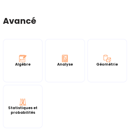
Avancé
Algèbre
Analyse
Géométrie
Statistiques et
probabilités