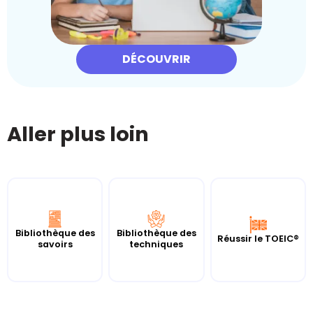
DÉCOUVRIR
Aller plus loin
Bibliothèque des
Bibliothèque des
Réussir le TOEIC®
savoirs
techniques