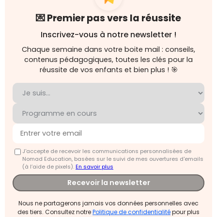
💌 Premier pas vers la réussite
Inscrivez-vous à notre newsletter !
Chaque semaine dans votre boite mail : conseils,
contenus pédagogiques, toutes les clés pour la
réussite de vos enfants et bien plus ! 🎯
J'accepte de recevoir les communications personnalisées de
Nomad Education, basées sur le suivi de mes ouvertures d'emails
(à l’aide de pixels).
En savoir plus
Recevoir la newsletter
Nous ne partagerons jamais vos données personnelles avec
des tiers. Consultez notre
Politique de confidentialité
pour plus