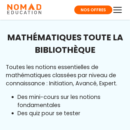
NOS OFFRES
MATHÉMATIQUES TOUTE LA
BIBLIOTHÈQUE
Toutes les notions essentielles de
mathématiques classées par niveau de
connaissance : Initiation, Avancé, Expert.
Des mini-cours sur les notions
fondamentales
Des quiz pour se tester