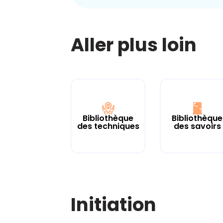
Aller plus loin
Bibliothèque
Bibliothèque
des techniques
des savoirs
Initiation