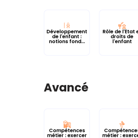
Développement
Rôle de l'État 
de l'enfant :
droits de
notions fond...
l'enfant
Avancé
Compétences
Compétence
métier : exercer
métier : exerc