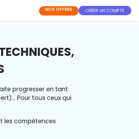
NOS OFFRES
CRÉER UN COMPTE
TECHNIQUES,
S
aite progresser en tant
t)... Pour tous ceux qui
 et les compétences