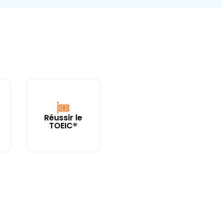
Réussir le
TOEIC®