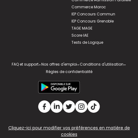
Commerce Maroc
IEP Concours Commun
IEP Concours Grenoble
TAGE MAGE
Score IAE
Tests de Logique
FAQ et support
-
Nos offres d'emploi
-
Conditions d'utilisation
-
Règles de confidentialité
Cliquez-ici pour modifier vos préférences en matière de
cookies