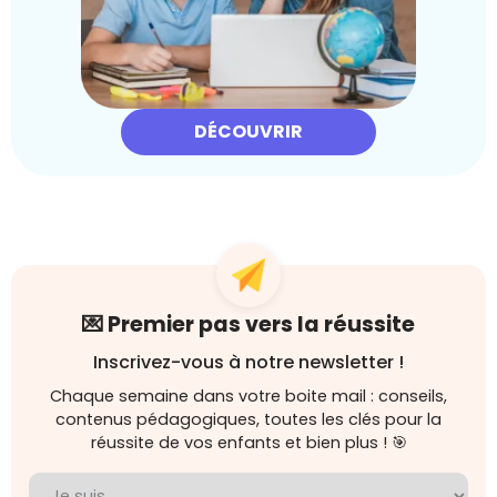
DÉCOUVRIR
💌 Premier pas vers la réussite
Inscrivez-vous à notre newsletter !
Chaque semaine dans votre boite mail : conseils,
contenus pédagogiques, toutes les clés pour la
réussite de vos enfants et bien plus ! 🎯