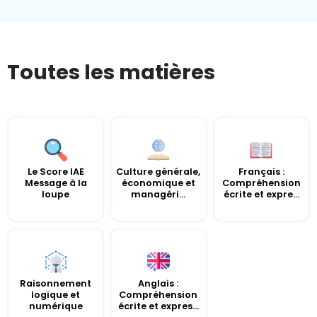
Toutes les matières
Le Score IAE
Culture générale,
Français :
Message à la
économique et
Compréhension
loupe
managéri...
écrite et expre...
Raisonnement
Anglais :
logique et
Compréhension
numérique
écrite et expres...