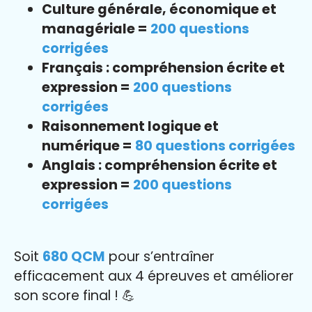
Culture générale, économique et
managériale =
200 questions
corrigées
Français : compréhension écrite et
expression =
200 questions
corrigées
Raisonnement logique et
numérique =
80 questions corrigées
Anglais : compréhension écrite et
expression =
200 questions
corrigées
Soit
680 QCM
pour s’entraîner
efficacement aux 4 épreuves et améliorer
son score final ! 💪