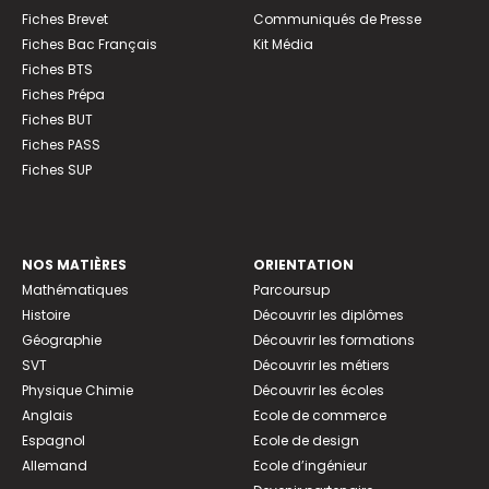
Fiches Brevet
Communiqués de Presse
Fiches Bac Français
Kit Média
Fiches BTS
Fiches Prépa
Fiches BUT
Fiches PASS
Fiches SUP
NOS MATIÈRES
ORIENTATION
Mathématiques
Parcoursup
Histoire
Découvrir les diplômes
Géographie
Découvrir les formations
SVT
Découvrir les métiers
Physique Chimie
Découvrir les écoles
Anglais
Ecole de commerce
Espagnol
Ecole de design
Allemand
Ecole d’ingénieur