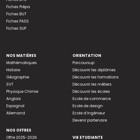
Fiches Prépa
Fiches BUT
Fiches PASS
Fiches SUP
NOS MATIÈRES
ORIENTATION
Mathématiques
Parcoursup
Histoire
Découvrir les diplômes
Géographie
Découvrir les formations
SVT
Découvrir les métiers
Physique Chimie
Découvrir les écoles
Anglais
Ecole de commerce
Espagnol
Ecole de design
Allemand
Ecole d’ingénieur
Devenir partenaire
NOS OFFRES
Offre 2025-2026
VIE ETUDIANTE