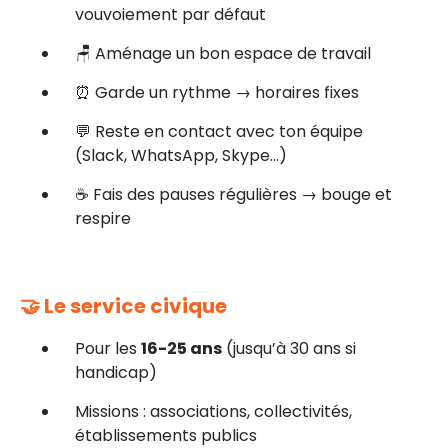
vouvoiement par défaut
🪑 Aménage un bon espace de travail
⏰ Garde un rythme → horaires fixes
💬 Reste en contact avec ton équipe
(Slack, WhatsApp, Skype…)
☕ Fais des pauses régulières → bouge et
respire
🤝 Le service civique
Pour les
16-25 ans
(jusqu’à 30 ans si
handicap)
Missions : associations, collectivités,
établissements publics