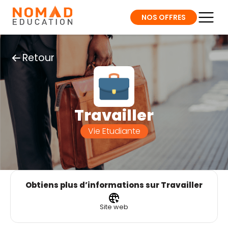
NOS OFFRES
Retour
Travailler
Vie Etudiante
Obtiens plus d’informations sur Travailler
Site web