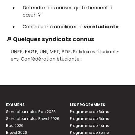
Défendre des causes qui te tiennent à
cœur 💡
Contribuer à améliorer la
vie étudiante
🔎 Quelques syndicats connus
UNEF, FAGE, UNI, MET, PDE, Solidaires étudiant-
e-s, Confédération étudiante…
EXAMENS
LES PROGRAMMES
Simulateur notes Bac 2026
Programme de 6ème
Simulateur notes Brevet 2026
Programme de 5ème
Bac 2026
Programme de 4ème
Brevet 2026
Programme de 3ème