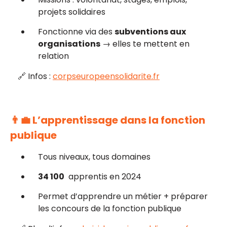
projets solidaires
Fonctionne via des
subventions aux
organisations
→ elles te mettent en
relation
🔗 Infos :
corpseuropeensolidarite.fr
👨‍💼 L’apprentissage dans la fonction
publique
Tous niveaux, tous domaines
34 100
apprentis en 2024
Permet d’apprendre un métier + préparer
les concours de la fonction publique