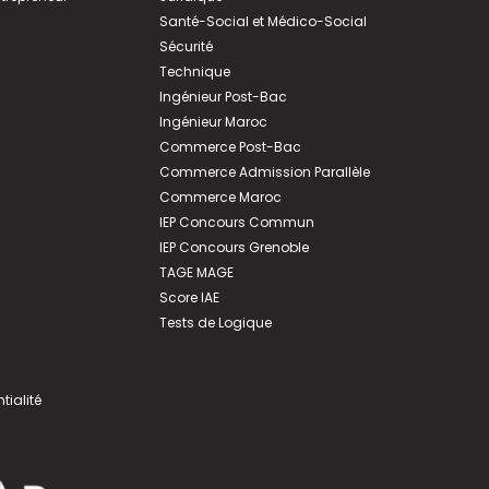
Santé-Social et Médico-Social
Sécurité
Technique
Ingénieur Post-Bac
Ingénieur Maroc
Commerce Post-Bac
Commerce Admission Parallèle
Commerce Maroc
IEP Concours Commun
IEP Concours Grenoble
TAGE MAGE
Score IAE
Tests de Logique
tialité