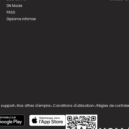
DN Made
PASS
Diplome infirmier
 support
-
Nos offres d'emploi
-
Conditions d'utilisation
-
Règles de confiden