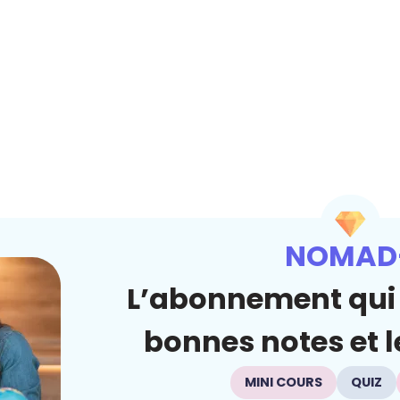
NOMAD
L’abonnement qui 
bonnes notes et le
MINI COURS
QUIZ