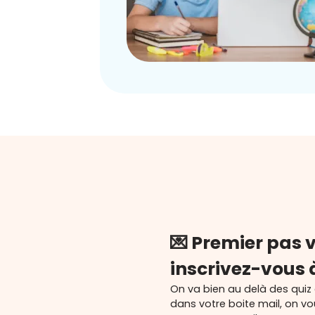
💌 Premier pas v
inscrivez-vous 
On va bien au delà des quiz
dans votre boite mail, on v