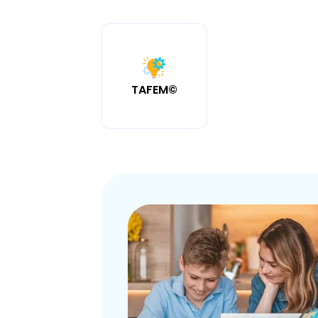
TAFEM©