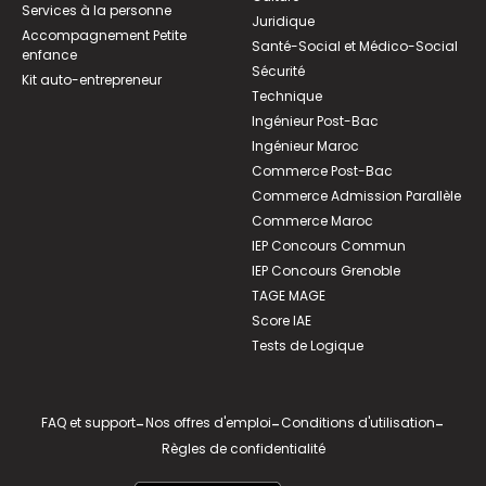
Services à la personne
Juridique
Accompagnement Petite
Santé-Social et Médico-Social
enfance
Sécurité
Kit auto-entrepreneur
Technique
Ingénieur Post-Bac
Ingénieur Maroc
Commerce Post-Bac
Commerce Admission Parallèle
Commerce Maroc
IEP Concours Commun
IEP Concours Grenoble
TAGE MAGE
Score IAE
Tests de Logique
FAQ et support
-
Nos offres d'emploi
-
Conditions d'utilisation
-
Règles de confidentialité