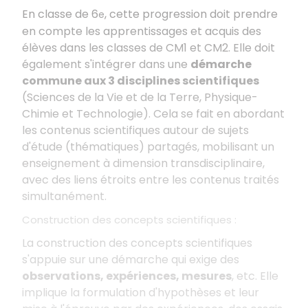
En classe de 6
, cette progression doit prendre
e
en compte les apprentissages et acquis des
élèves dans les classes de CM1 et CM2. Elle doit
également s'intégrer dans une
démarche
commune aux 3 disciplines scientifiques
(Sciences de la Vie et de la Terre, Physique-
Chimie et Technologie). Cela se fait en abordant
les contenus scientifiques autour de sujets
d'étude (thématiques) partagés, mobilisant un
enseignement à dimension transdisciplinaire,
avec des liens étroits entre les contenus traités
simultanément.
Construction des concepts scientifiques
:
La construction des concepts scientifiques
s'appuie sur une démarche qui exige des
observations, expériences, mesures
, etc. Elle
implique la formulation d'hypothèses et leur