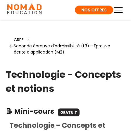
NOS OFFRES
CRPE
>
Seconde épreuve d’admissibilité (L3) - Épreuve
écrite d'application (M2)
Technologie - Concepts
et notions
📝 Mini-cours
GRATUIT
Technologie - Concepts et