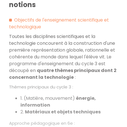
notions
Objectifs de l'enseignement scientifique et
technologique
Toutes les disciplines scientifiques et la
technologie concourent à la construction d'une
première représentation globale, rationnelle et
cohérente du monde dans lequel l'élève vit. Le
programme d'enseignement du cycle 3 est
découpé en
quatre thèmes principaux dont 2
concernant la technologie
:
Thèmes principaux du cycle 3
:
1. (Matière, mouvement)
énergie,
information
2.
Matériaux et objets techniques
Approche pédagogique en 6e
: