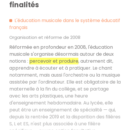
finalités
L'éducation musicale dans le système éducatif
français
Organisation et réforme de 2008
Réformée en profondeur en 2008, l'éducation
musicale s'organise désormais autour de deux
notions
:
percevoir et produire
, autrement dit,
apprendre à écouter et à pratiquer. Le chant
notamment, mais aussi l'orchestre ou la musique
assistée par l'ordinateur. Elle est obligatoire de la
maternelle à la fin du collège, et se partage
avec les arts plastiques, une heure
d'enseignement hebdomadaire. Au lycée, elle
peut être un enseignement de spécialité — qui,
depuis la rentrée 2019 et la disparition des filières
S, L et ES, n'est plus associée à une filière