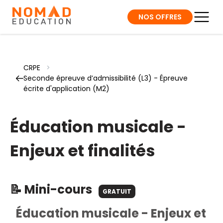
NOS OFFRES
CRPE
>
Seconde épreuve d’admissibilité (L3) - Épreuve
écrite d'application (M2)
Éducation musicale -
Enjeux et finalités
📝 Mini-cours
GRATUIT
Éducation musicale - Enjeux et