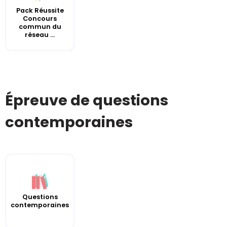
Pack Réussite
Concours
commun du
réseau ...
Épreuve de questions
contemporaines
Questions
contemporaines