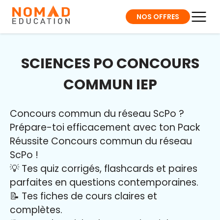
NOS OFFRES
SCIENCES PO CONCOURS
COMMUN IEP
Concours commun du réseau ScPo ?
Prépare-toi efficacement avec ton Pack
Réussite Concours commun du réseau
ScPo !
💡 Tes quiz corrigés, flashcards et paires
parfaites en questions contemporaines.
📝 Tes fiches de cours claires et
complètes.