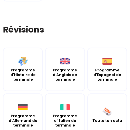
Révisions
Programme
Programme
Programme
d'Histoire de
d'Anglais de
d'Espagnol de
terminale
terminale
terminale
Programme
Programme
d'Allemand de
d'Italien de
Toute ton actu
terminale
terminale