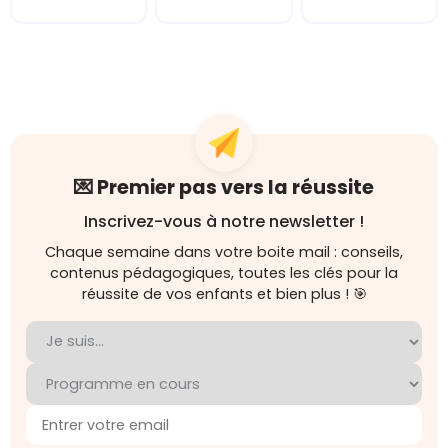
💌 Premier pas vers la réussite
Inscrivez-vous à notre newsletter !
Chaque semaine dans votre boite mail : conseils,
contenus pédagogiques, toutes les clés pour la
réussite de vos enfants et bien plus ! 🎯