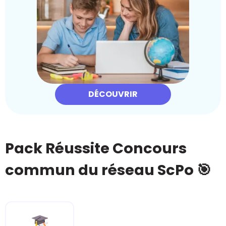
DÉCOUVRIR
Pack Réussite Concours
commun du réseau ScPo 🎯