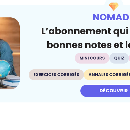
NOMAD
L’abonnement qui 
bonnes notes et le
MINI COURS
QUIZ
EXERCICES CORRIGÉS
ANNALES CORRIGÉ
DÉCOUVRIR