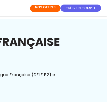
NOS OFFRES
CRÉER UN COMPTE
 FRANÇAISE
ngue Française (DELF B2) et