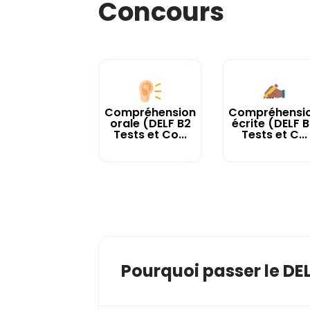
Concours
Compréhension
Compréhensi
orale (DELF B2
écrite (DELF 
Tests et Co...
Tests et C...
Pourquoi passer le DEL