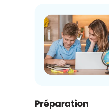
Préparation