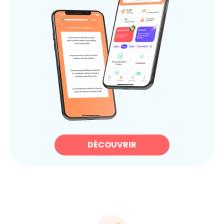
DÉCOUVRIR