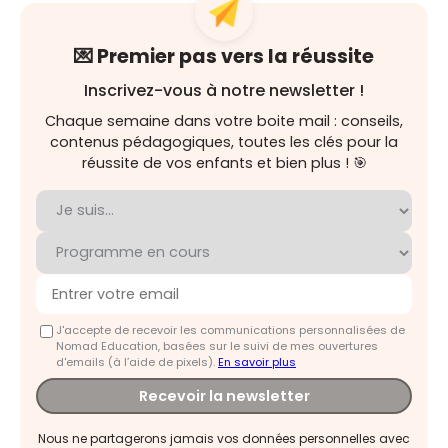
💌 Premier pas vers la réussite
Inscrivez-vous à notre newsletter !
Chaque semaine dans votre boite mail : conseils,
contenus pédagogiques, toutes les clés pour la
réussite de vos enfants et bien plus ! 🎯
J'accepte de recevoir les communications personnalisées de
Nomad Education, basées sur le suivi de mes ouvertures
d'emails (à l’aide de pixels).
En savoir plus
Recevoir la newsletter
Nous ne partagerons jamais vos données personnelles avec