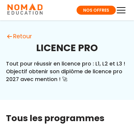
NOS OFFRES
Retour
LICENCE PRO
Tout pour réussir en licence pro : L1, L2 et L3 !
Objectif obtenir son diplôme de licence pro
2027 avec mention ! 🚀
Tous les programmes