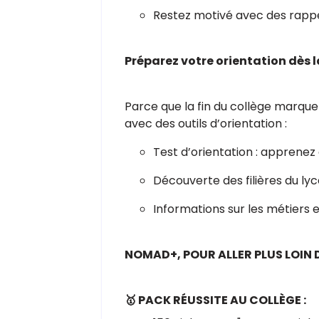
Restez motivé avec des rappe
Préparez votre orientation dès 
Parce que la fin du collège marque
avec des outils d’orientation :
Test d’orientation : apprenez
Découverte des filières du lyc
Informations sur les métiers e
NOMAD+, POUR ALLER PLUS LOIN 
🥇 PACK RÉUSSITE AU COLLÈGE :