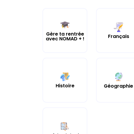
Gère ta rentrée
Français
avec NOMAD + !
Histoire
Géographie