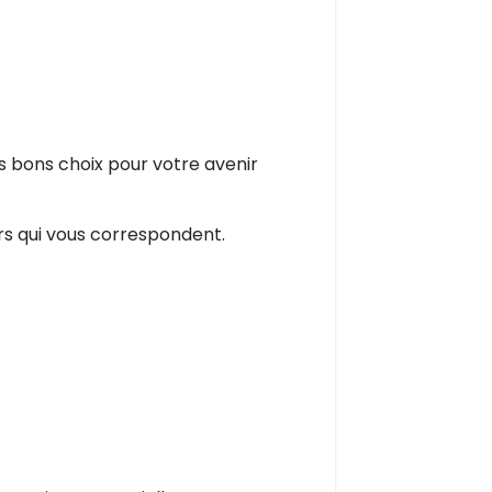
s bons choix pour votre avenir
ers qui vous correspondent.