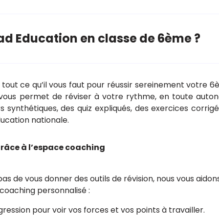
ad Education en classe de 6ème ?
 tout ce qu’il vous faut pour réussir sereinement votre 
vous permet de réviser à votre rythme, en toute auton
synthétiques, des quiz expliqués, des exercices corrigé
ducation nationale.
grâce à l’espace coaching
 de vous donner des outils de révision, nous vous aidons
coaching personnalisé :
ression pour voir vos forces et vos points à travailler.