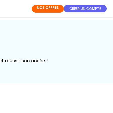
NOS OFFRES
CRÉER UN COMPTE
t réussir son année !