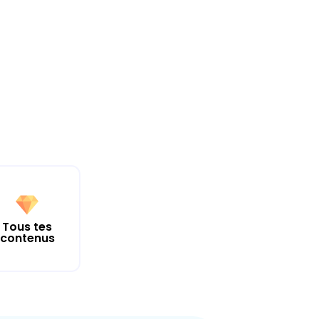
Tous tes
contenus