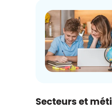
Secteurs et mét