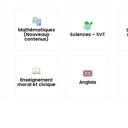
Mathématiques
(Nouveaux
Sciences – SVT
contenus)
Enseignement
Anglais
moral et civique