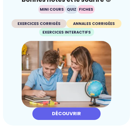
MINI COURS
QUIZ
FICHES
EXERCICES CORRIGÉS
ANNALES CORRIGÉES
EXERCICES INTERACTIFS
DÉCOUVRIR