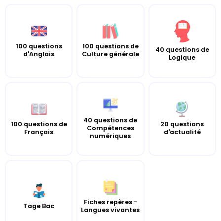
100 questions de
100 questions
40 questions de
Culture générale
d'Anglais
Logique
40 questions de
100 questions de
20 questions
Compétences
Français
d'actualité
numériques
Fiches repères -
Tage Bac
Langues vivantes