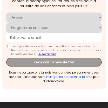
contenus pédagogiques, toutes les clés pour la
réussite de vos enfants et bien plus ! 🎯
J'accepte de recevoir les communications personnalisées de
Nomad Education, basées sur le suivi de mes ouvertures d'emails
(à l’aide de pixels).
En savoir plus
Recevoir la newsletter
Nous ne partagerons jamais vos données personnelles avec
des tiers. Consultez notre
Politique de confidentialité
pour plus
d’informations.