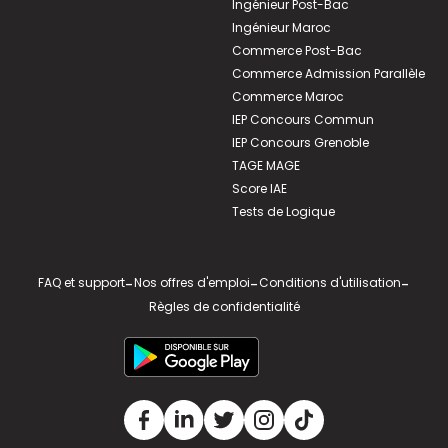
Ingénieur Post-Bac
Ingénieur Maroc
Commerce Post-Bac
Commerce Admission Parallèle
Commerce Maroc
IEP Concours Commun
IEP Concours Grenoble
TAGE MAGE
Score IAE
Tests de Logique
FAQ et support
-
Nos offres d'emploi
-
Conditions d'utilisation
-
Règles de confidentialité