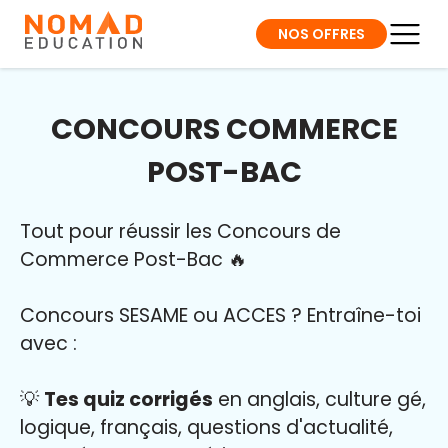
NOS OFFRES
CONCOURS COMMERCE
POST-BAC
Tout pour réussir les Concours de
Commerce Post-Bac 🔥
Concours SESAME ou ACCES ? Entraîne-toi
avec :
💡
Tes quiz corrigés
en anglais, culture gé,
logique, français, questions d'actualité,