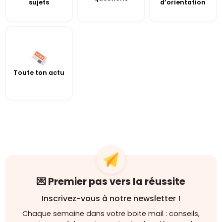
sujets
d’orientation
Toute ton actu
💌 Premier pas vers la réussite
Inscrivez-vous à notre newsletter !
Chaque semaine dans votre boite mail : conseils,