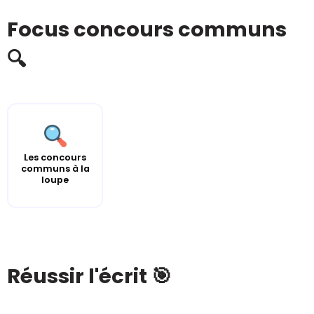
Focus concours communs
🔍
Les concours
communs à la
loupe
Réussir l'écrit 🎯