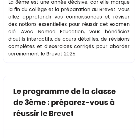
La 3ème est une année décisive, car elle marque
la fin du collège et la préparation au Brevet. Vous
allez approfondir vos connaissances et réviser
des notions essentielles pour réussir cet examen
clé. Avec Nomad Education, vous bénéficiez
d’outils interactifs, de cours détaillés, de révisions
complètes et d’exercices corrigés pour aborder
sereinement le Brevet 2025.
Le programme de la classe
de 3ème : préparez-vous à
réussir le Brevet