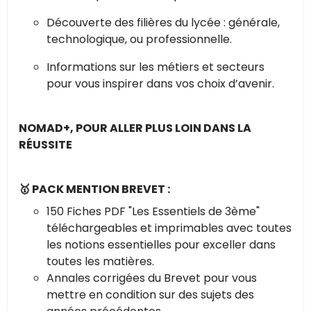
Découverte des filières du lycée : générale,
technologique, ou professionnelle.
Informations sur les métiers et secteurs
pour vous inspirer dans vos choix d’avenir.
NOMAD+, POUR ALLER PLUS LOIN DANS LA
RÉUSSITE
🥇 PACK MENTION BREVET :
150 Fiches PDF "Les Essentiels de 3ème"
téléchargeables et imprimables avec toutes
les notions essentielles pour exceller dans
toutes les matières.
Annales corrigées du Brevet pour vous
mettre en condition sur des sujets des