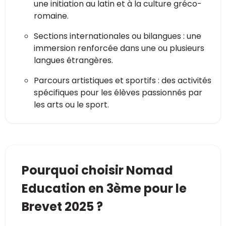
une initiation au latin et à la culture gréco-
romaine.
Sections internationales ou bilangues : une
immersion renforcée dans une ou plusieurs
langues étrangères.
Parcours artistiques et sportifs : des activités
spécifiques pour les élèves passionnés par
les arts ou le sport.
Pourquoi choisir Nomad
Education en 3ème pour le
Brevet 2025 ?