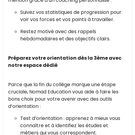
mention grâce à un coaching personnalisé :
Suivez vos statistiques de progression pour
voir vos forces et vos points à travailler.
Restez motivé avec des rappels
hebdomadaires et des objectifs clairs.
Préparez votre orientation dès la 3ème avec
notre espace dédié
Parce que la fin du collège marque une étape
cruciale, Nomad Education vous aide à faire les
bons choix pour votre avenir avec des outils
d’orientation :
Test d’orientation : apprenez à mieux vous
connaître et à identifiez les études et
métiers qui vous correspondent.