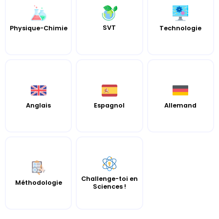
SVT
Physique-Chimie
Technologie
Anglais
Espagnol
Allemand
Challenge-toi en
Méthodologie
Sciences !