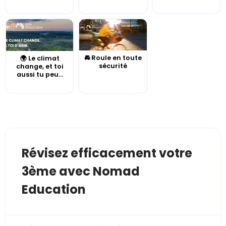
🚘 Roule en toute
🌍 Le climat
sécurité
change, et toi
aussi tu peu...
Révisez efficacement votre
3ème avec Nomad
Education