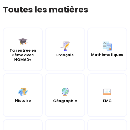
Toutes les matières
Ta rentrée en
Mathématiques
3ème avec
Français
NOMAD+
Histoire
Géographie
EMC