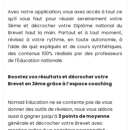
Avec notre application, vous avez accès à tout ce
qu’il vous faut pour réussir sereinement votre
3ème et décrocher votre Diplôme national du
Brevet haut la main. Partout et à tout moment,
révisez à votre rythme, en toute autonomie, à
l'aide de quiz expliqués et de cours synthétiques,
des contenus 100% réalisés par des professeurs
de l'Éducation nationale.
Boostez vos résultats et décrocher votre
Brevet en 3ème grâce à l’espace coaching
Nomad Education ne se contente pas de vous
donner des outils de révision, nous vous aidons
aussi à gagner jusqu’à
3 points de moyenne
générale et décrocher votre Brevet avec