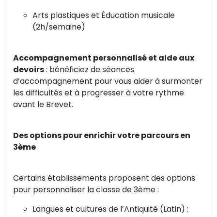
Arts plastiques et Éducation musicale
(2h/semaine)
Accompagnement personnalisé et aide aux
devoirs
: bénéficiez de séances
d’accompagnement pour vous aider à surmonter
les difficultés et à progresser à votre rythme
avant le Brevet.
Des options pour enrichir votre parcours en
3ème
Certains établissements proposent des options
pour personnaliser la classe de 3ème :
Langues et cultures de l’Antiquité (Latin) :