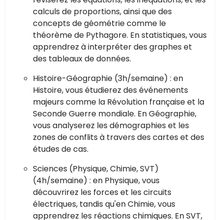
calculs de proportions, ainsi que des
concepts de géométrie comme le
théorème de Pythagore. En statistiques, vous
apprendrez à interpréter des graphes et
des tableaux de données.
Histoire-Géographie (3h/semaine) : en
Histoire, vous étudierez des événements
majeurs comme la Révolution française et la
Seconde Guerre mondiale. En Géographie,
vous analyserez les démographies et les
zones de conflits à travers des cartes et des
études de cas.
Sciences (Physique, Chimie, SVT)
(4h/semaine) : en Physique, vous
découvrirez les forces et les circuits
électriques, tandis qu'en Chimie, vous
apprendrez les réactions chimiques. En SVT,