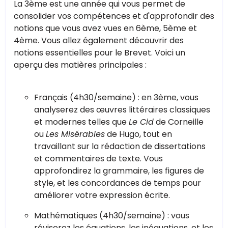
La 3ème est une année qui vous permet de
consolider vos compétences et d'approfondir des
notions que vous avez vues en 6ème, 5ème et
4ème. Vous allez également découvrir des
notions essentielles pour le Brevet. Voici un
aperçu des matières principales :
Français (4h30/semaine) : en 3ème, vous
analyserez des œuvres littéraires classiques
et modernes telles que
Le Cid
de Corneille
ou
Les Misérables
de Hugo, tout en
travaillant sur la rédaction de dissertations
et commentaires de texte. Vous
approfondirez la grammaire, les figures de
style, et les concordances de temps pour
améliorer votre expression écrite.
Mathématiques (4h30/semaine) : vous
réviserez les équations, les inéquations, et les