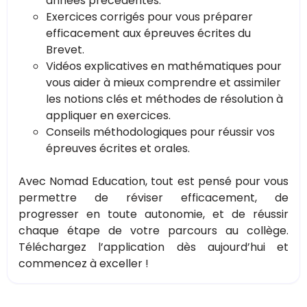
années précédentes.
Exercices corrigés pour vous préparer
efficacement aux épreuves écrites du
Brevet.
Vidéos explicatives en mathématiques pour
vous aider à mieux comprendre et assimiler
les notions clés et méthodes de résolution à
appliquer en exercices.
Conseils méthodologiques pour réussir vos
épreuves écrites et orales.
Avec Nomad Education, tout est pensé pour vous
permettre de réviser efficacement, de
progresser en toute autonomie, et de réussir
chaque étape de votre parcours au collège.
Téléchargez l’application dès aujourd’hui et
commencez à exceller !