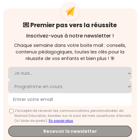
💌 Premier pas vers la réussite
Inscrivez-vous à notre newsletter !
Chaque semaine dans votre boite mail : conseils,
contenus pédagogiques, toutes les clés pour la
réussite de vos enfants et bien plus ! 🎯
J'accepte de recevoir les communications personnalisées de
Nomad Education, basées sur le suivi de mes ouvertures d'emails
(à l’aide de pixels).
En savoir plus
Recevoir la newsletter