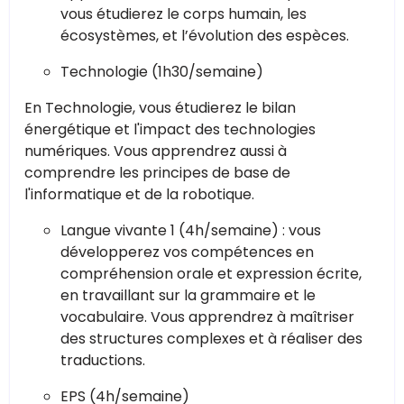
vous étudierez le corps humain, les
écosystèmes, et l’évolution des espèces.
Technologie (1h30/semaine)
En Technologie, vous étudierez le bilan
énergétique et l'impact des technologies
numériques. Vous apprendrez aussi à
comprendre les principes de base de
l'informatique et de la robotique.
Langue vivante 1 (4h/semaine) : vous
développerez vos compétences en
compréhension orale et expression écrite,
en travaillant sur la grammaire et le
vocabulaire. Vous apprendrez à maîtriser
des structures complexes et à réaliser des
traductions.
EPS (4h/semaine)