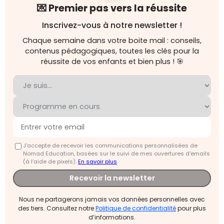
💌 Premier pas vers la réussite
Inscrivez-vous à notre newsletter !
Chaque semaine dans votre boite mail : conseils,
contenus pédagogiques, toutes les clés pour la
réussite de vos enfants et bien plus ! 🎯
J'accepte de recevoir les communications personnalisées de
Nomad Education, basées sur le suivi de mes ouvertures d'emails
(à l’aide de pixels).
En savoir plus
Recevoir la newsletter
Nous ne partagerons jamais vos données personnelles avec
des tiers. Consultez notre
Politique de confidentialité
pour plus
d’informations.