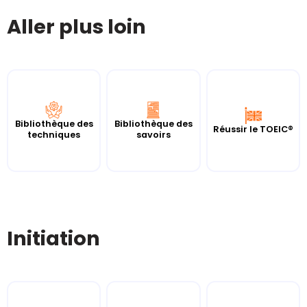
Aller plus loin
Bibliothèque des
Bibliothèque des
Réussir le TOEIC®
techniques
savoirs
Initiation