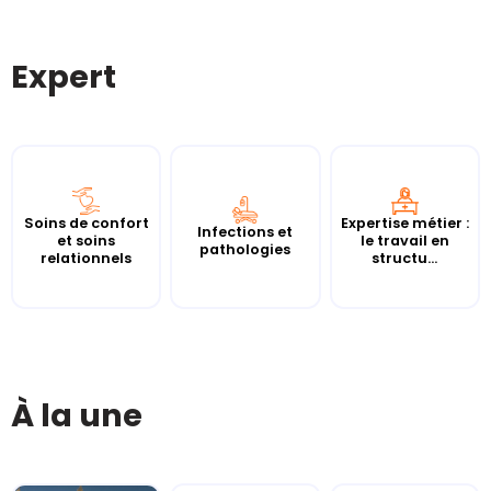
Expert
Soins de confort
Expertise métier :
Infections et
et soins
le travail en
pathologies
relationnels
structu...
À la une