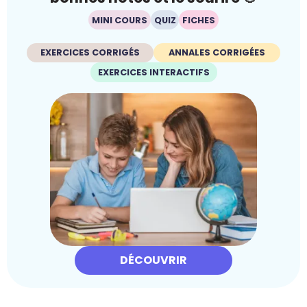
MINI COURS
QUIZ
FICHES
EXERCICES CORRIGÉS
ANNALES CORRIGÉES
EXERCICES INTERACTIFS
DÉCOUVRIR