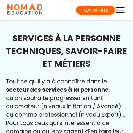
NOS OFFRES
SERVICES À LA PERSONNE
TECHNIQUES, SAVOIR-FAIRE
ET MÉTIERS
Tout ce qu'il y a à connaître dans le
secteur des services à la personne
,
qu'on souhaite progresser en tant
qu'amateur (niveaux Initiation / Avancé)
ou comme professionnel (niveau Expert)...
Pour tous ceux qui s'intéressent à ce
domaine ou qui envisagent d'en faire leur