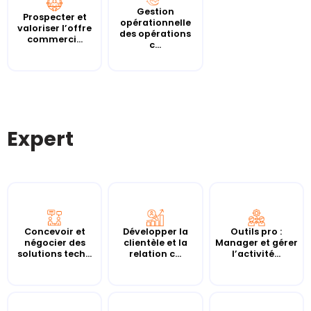
Gestion
Prospecter et
opérationnelle
valoriser l’offre
des opérations
commerci...
c...
Expert
Concevoir et
Développer la
Outils pro :
négocier des
clientèle et la
Manager et gérer
solutions tech...
relation c...
l’activité...