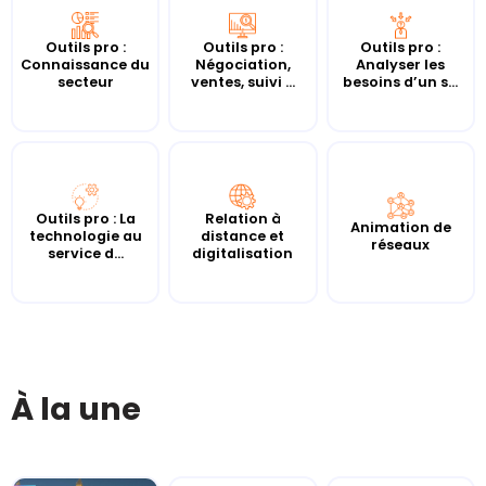
Outils pro :
Outils pro :
Outils pro :
Connaissance du
Négociation,
Analyser les
secteur
ventes, suivi ...
besoins d’un s...
Outils pro : La
Relation à
Animation de
technologie au
distance et
réseaux
service d...
digitalisation
À la une