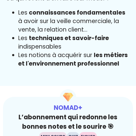
Les
connaissances fondamentales
à avoir sur la veille commerciale, la
vente, la relation client...
Les
techniques et savoir-faire
indispensables
Les notions à acquérir sur
les métiers
et l'environnement professionnel
NOMAD+
L’abonnement qui redonne les
bonnes notes et le sourire 🎯