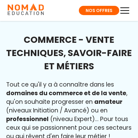
NOS OFFRES
COMMERCE - VENTE
TECHNIQUES, SAVOIR-FAIRE
ET MÉTIERS
Tout ce qu'il y a à connaître dans les
domaines du commerce et de la vente
,
qu'on souhaite progresser en
amateur
(niveaux Initiation / Avancé) ou en
professionnel
(niveau Expert)... Pour tous
ceux qui se passionnent pour ces secteurs
ou qui rêvent d'en faire leur métier
!