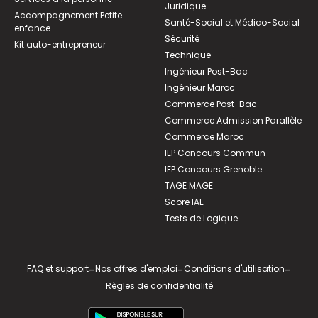
Juridique
Accompagnement Petite
Santé-Social et Médico-Social
enfance
Sécurité
Kit auto-entrepreneur
Technique
Ingénieur Post-Bac
Ingénieur Maroc
Commerce Post-Bac
Commerce Admission Parallèle
Commerce Maroc
IEP Concours Commun
IEP Concours Grenoble
TAGE MAGE
Score IAE
Tests de Logique
FAQ et support
-
Nos offres d'emploi
-
Conditions d'utilisation
-
Règles de confidentialité