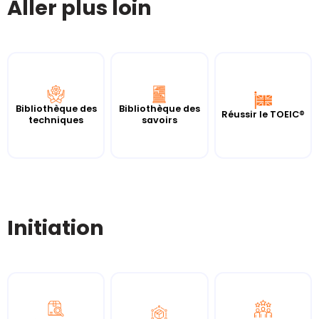
Aller plus loin
Bibliothèque des
Bibliothèque des
Réussir le TOEIC®
techniques
savoirs
Initiation