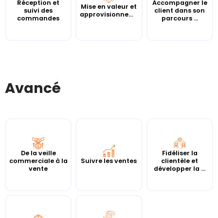
Réception et
Accompagner le
Mise en valeur et
suivi des
client dans son
approvisionnement
commandes
parcours ...
Avancé
De la veille
Fidéliser la
commerciale à la
Suivre les ventes
clientèle et
vente
développer la ...