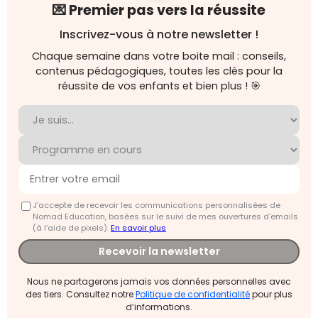
💌 Premier pas vers la réussite
Inscrivez-vous à notre newsletter !
Chaque semaine dans votre boite mail : conseils,
contenus pédagogiques, toutes les clés pour la
réussite de vos enfants et bien plus ! 🎯
J'accepte de recevoir les communications personnalisées de
Nomad Education, basées sur le suivi de mes ouvertures d'emails
(à l’aide de pixels).
En savoir plus
Recevoir la newsletter
Nous ne partagerons jamais vos données personnelles avec
des tiers. Consultez notre
Politique de confidentialité
pour plus
d’informations.