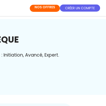
NOS OFFRES
CRÉER UN COMPTE
ÈQUE
Initiation, Avancé, Expert.