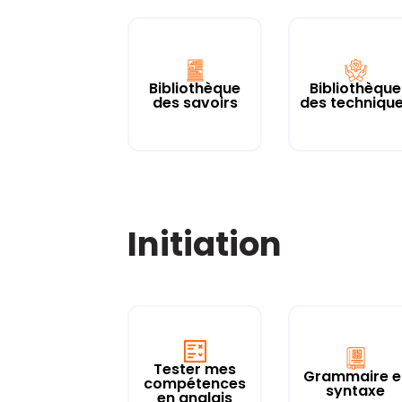
Bibliothèque
Bibliothèque
des savoirs
des techniqu
Initiation
Tester mes
Grammaire e
compétences
syntaxe
en anglais