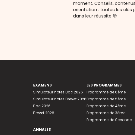
moment. Conseils, contenu
orientation : toutes les cl
dans leur réussite 🎯
EXAMENS
LES PROGRAMMES
Simulateur notes Bac 2026
Programme de 6ème
Simulateur notes Brevet 2026
Programme de 5ème
Bac 2026
Programme de 4ème
Brevet 2026
Programme de 3ème
Programme de Seconde
ANNALES