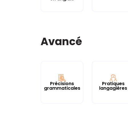
Avancé
Précisions
Pratiques
grammaticales
langagières