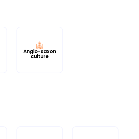
Anglo-saxon
culture