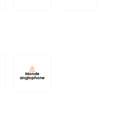
Monde
anglophone