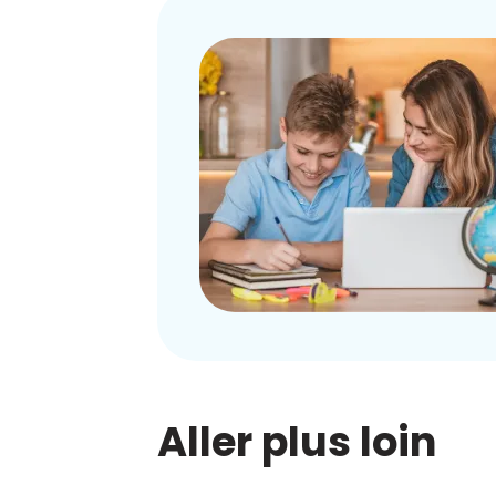
Aller plus loin