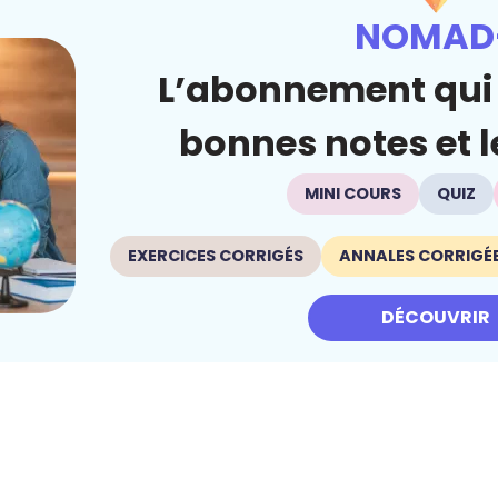
NOMAD
L’abonnement qui 
bonnes notes et le
MINI COURS
QUIZ
EXERCICES CORRIGÉS
ANNALES CORRIGÉ
DÉCOUVRIR