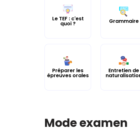
Le TEF : c'est
Grammaire
quoi ?
Préparer les
Entretien de
épreuves orales
naturalisatio
Mode examen