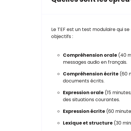
Le TEF est un test modulaire qui 
objectifs :
Compréhension orale
(40 m
messages audio en français.
Compréhension écrite
(60 m
documents écrits.
Expression orale
(15 minutes
des situations courantes.
Expression écrite
(60 minutes
Lexique et structure
(30 min