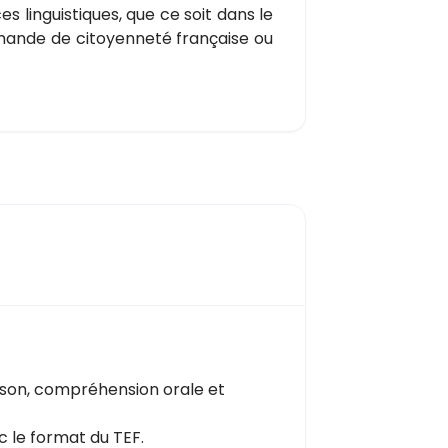
 linguistiques, que ce soit dans le
ande de citoyenneté française ou
son, compréhension orale et
c le format du TEF.