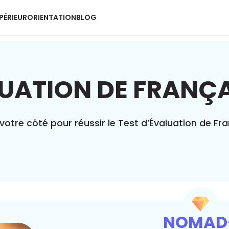
PÉRIEUR
ORIENTATION
BLOG
UATION DE FRANÇA
votre côté pour réussir le Test d’Évaluation de Fr
NOMAD