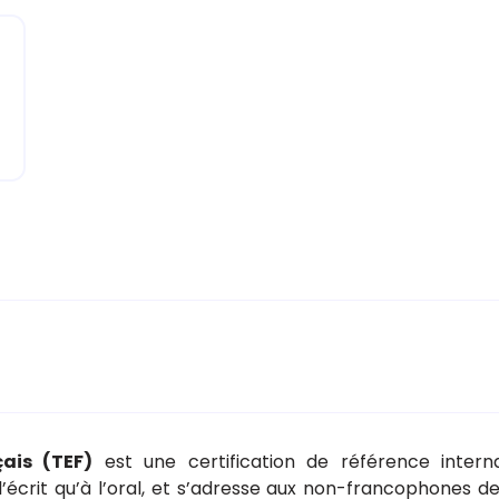
ais (TEF)
est une certification de référence interna
’écrit qu’à l’oral, et s’adresse aux non-francophones d