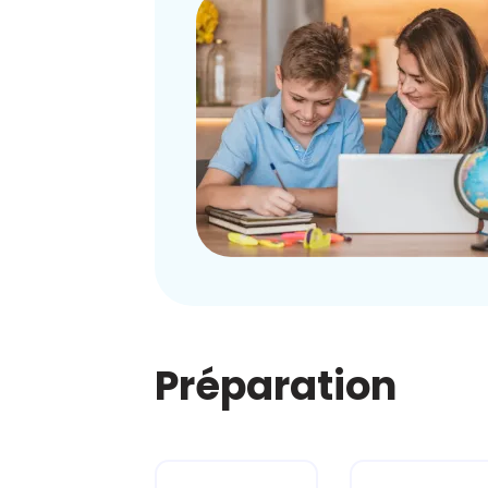
Préparation