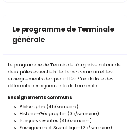
Le programme de Terminale
générale
Le programme de Terminale s'organise autour de
deux pôles essentiels : le tronc commun et les
enseignements de spécialités. Voici la liste des
différents enseignements de terminale :
Enseignements communs
Philosophie (4h/semaine)
Histoire-Géographie (3h/semaine)
Langues vivantes (4h/semaine)
Enseignement Scientifique (2h/semaine)