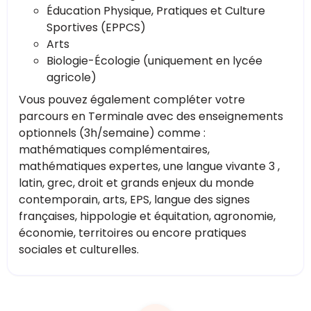
Éducation Physique, Pratiques et Culture
Sportives (EPPCS)
Arts
Biologie-Écologie (uniquement en lycée
agricole)
Vous pouvez également compléter votre
parcours en Terminale avec des enseignements
optionnels (3h/semaine) comme :
mathématiques complémentaires,
mathématiques expertes, une langue vivante 3 ,
latin, grec, droit et grands enjeux du monde
contemporain, arts, EPS, langue des signes
françaises, hippologie et équitation, agronomie,
économie, territoires ou encore pratiques
sociales et culturelles.