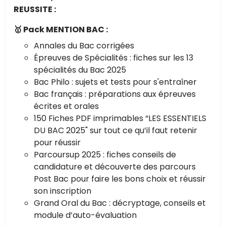
REUSSITE :
🥇 Pack MENTION BAC :
Annales du Bac corrigées
Épreuves de Spécialités : fiches sur les 13
spécialités du Bac 2025
Bac Philo : sujets et tests pour s'entraîner
Bac français : préparations aux épreuves
écrites et orales
150 Fiches PDF imprimables “LES ESSENTIELS
DU BAC 2025" sur tout ce qu’il faut retenir
pour réussir
Parcoursup 2025 : fiches conseils de
candidature et découverte des parcours
Post Bac pour faire les bons choix et réussir
son inscription
Grand Oral du Bac : décryptage, conseils et
module d’auto-évaluation