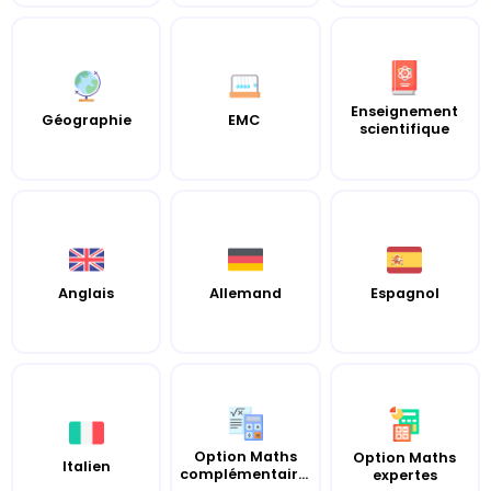
Enseignement
Géographie
EMC
scientifique
Anglais
Allemand
Espagnol
Option Maths
Option Maths
Italien
complémentaires
expertes