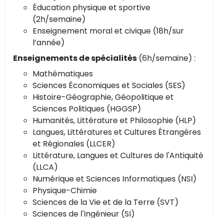
Éducation physique et sportive
(2h/semaine)
Enseignement moral et civique (18h/sur
l’année)
Enseignements de spécialités
(6h/semaine) :
Mathématiques
Sciences Économiques et Sociales (SES)
Histoire-Géographie, Géopolitique et
Sciences Politiques (HGGSP)
Humanités, Littérature et Philosophie (HLP)
Langues, Littératures et Cultures Étrangères
et Régionales (LLCER)
Littérature, Langues et Cultures de l'Antiquité
(LLCA)
Numérique et Sciences Informatiques (NSI)
Physique-Chimie
Sciences de la Vie et de la Terre (SVT)
Sciences de l'Ingénieur (SI)