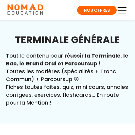
NOS OFFRES
TERMINALE GÉNÉRALE
Tout le contenu pour
réussir la Terminale, le
Bac, le Grand Oral et Parcoursup !
Toutes les matières (spécialités + Tronc
Commun) + Parcoursup 🎯
Fiches toutes faites, quiz, mini cours, annales
corrigées, exercices, flashcards... En route
pour la Mention !