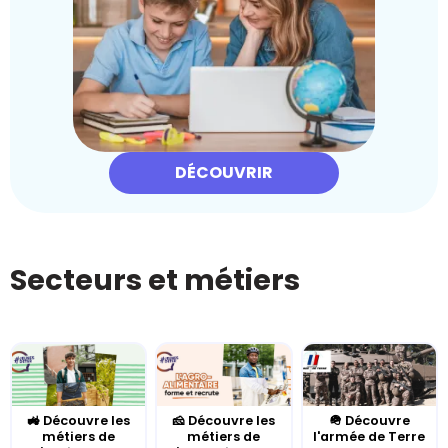
DÉCOUVRIR
Secteurs et métiers
🚜 Découvre les
🧀 Découvre les
🪖 Découvre
métiers de
métiers de
l'armée de Terre