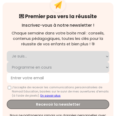
💌 Premier pas vers la réussite
Inscrivez-vous à notre newsletter !
Chaque semaine dans votre boite mail : conseils,
contenus pédagogiques, toutes les clés pour la
réussite de vos enfants et bien plus ! 🎯
J'accepte de recevoir les communications personnalisées de
Nomad Education, basées sur le suivi de mes ouvertures d'emails
(à l’aide de pixels).
En savoir plus
Recevoir la newsletter
Nous ne partagerons jamais vos données personnelles avec