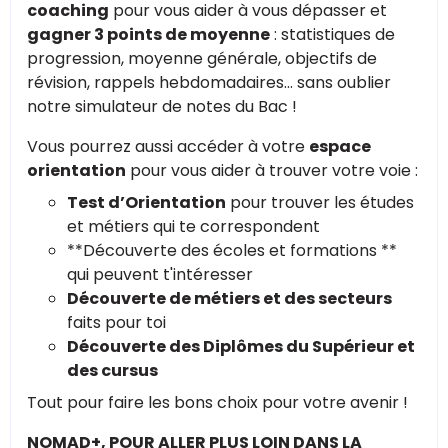
coaching
pour vous aider à vous dépasser et
gagner 3 points de moyenne
: statistiques de
progression, moyenne générale, objectifs de
révision, rappels hebdomadaires… sans oublier
notre simulateur de notes du Bac !
Vous pourrez aussi accéder à votre
espace
orientation
pour vous aider à trouver votre voie :
Test d’Orientation
pour trouver les études
et métiers qui te correspondent
**Découverte des écoles et formations **
qui peuvent t'intéresser
Découverte de métiers et des secteurs
faits pour toi
Découverte des Diplômes du Supérieur et
des cursus
Tout pour faire les bons choix pour votre avenir !
NOMAD+, POUR ALLER PLUS LOIN DANS LA