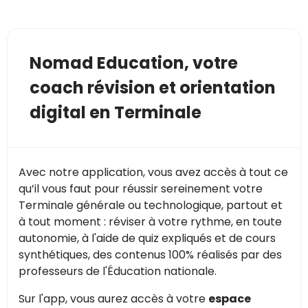
Nomad Education, votre
coach révision et orientation
digital en Terminale
Avec notre application, vous avez accès à tout ce
qu’il vous faut pour réussir sereinement votre
Terminale générale ou technologique, partout et
à tout moment : réviser à votre rythme, en toute
autonomie, à l'aide de quiz expliqués et de cours
synthétiques, des contenus 100% réalisés par des
professeurs de l'Éducation nationale.
Sur l'app, vous aurez accès à votre
espace