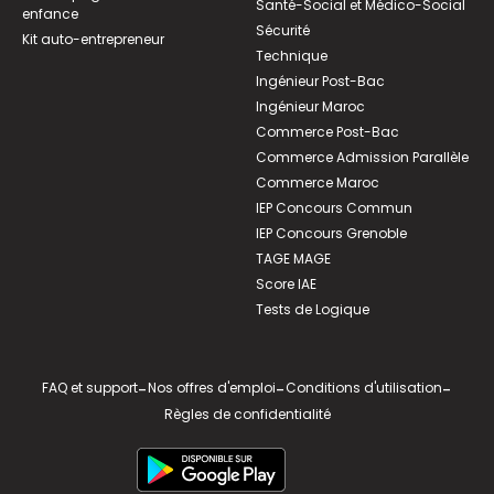
Santé-Social et Médico-Social
enfance
Sécurité
Kit auto-entrepreneur
Technique
Ingénieur Post-Bac
Ingénieur Maroc
Commerce Post-Bac
Commerce Admission Parallèle
Commerce Maroc
IEP Concours Commun
IEP Concours Grenoble
TAGE MAGE
Score IAE
Tests de Logique
FAQ et support
-
Nos offres d'emploi
-
Conditions d'utilisation
-
Règles de confidentialité