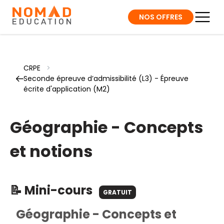
NOS OFFRES
CRPE
>
Seconde épreuve d’admissibilité (L3) - Épreuve
écrite d'application (M2)
Géographie - Concepts
et notions
📝 Mini-cours
GRATUIT
Géographie - Concepts et