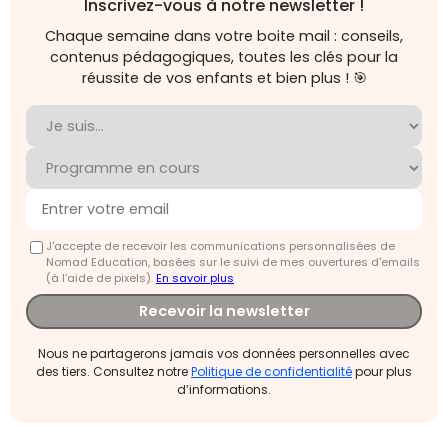
Inscrivez-vous à notre newsletter !
Chaque semaine dans votre boite mail : conseils,
contenus pédagogiques, toutes les clés pour la
réussite de vos enfants et bien plus ! 🎯
J'accepte de recevoir les communications personnalisées de
Nomad Education, basées sur le suivi de mes ouvertures d'emails
(à l’aide de pixels).
En savoir plus
Recevoir la newsletter
Nous ne partagerons jamais vos données personnelles avec
des tiers. Consultez notre
Politique de confidentialité
pour plus
d’informations.