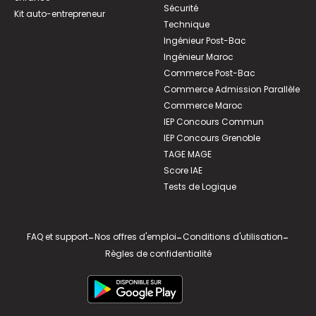
Sécurité
Kit auto-entrepreneur
Technique
Ingénieur Post-Bac
Ingénieur Maroc
Commerce Post-Bac
Commerce Admission Parallèle
Commerce Maroc
IEP Concours Commun
IEP Concours Grenoble
TAGE MAGE
Score IAE
Tests de Logique
FAQ et support
-
Nos offres d'emploi
-
Conditions d'utilisation
-
Règles de confidentialité