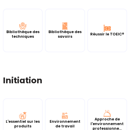
Bibliothèque des
Bibliothèque des
Réussir le TOEIC®
techniques
savoirs
Initiation
Approche de
L'essentiel sur les
Environnement
l'environnement
produits
de travail
professionne...