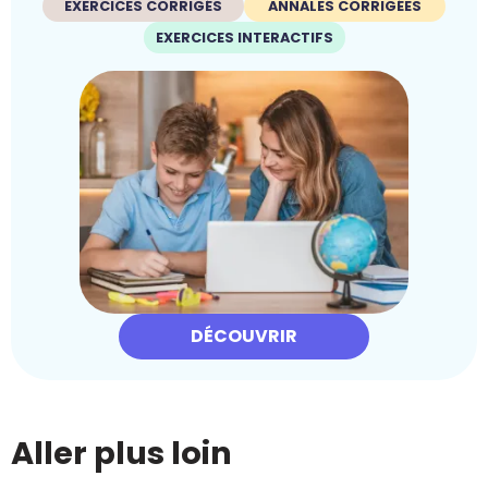
EXERCICES CORRIGÉS
ANNALES CORRIGÉES
EXERCICES INTERACTIFS
DÉCOUVRIR
Aller plus loin