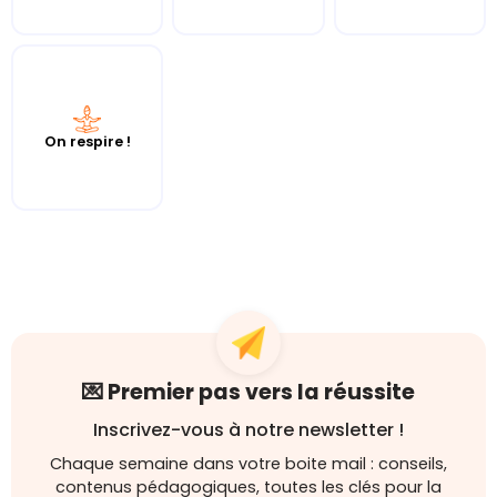
On respire !
💌 Premier pas vers la réussite
Inscrivez-vous à notre newsletter !
Chaque semaine dans votre boite mail : conseils,
contenus pédagogiques, toutes les clés pour la