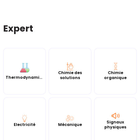
Expert
Chimie des
Chimie
Thermodynamique
solutions
organique
Signaux
Electricité
Mécanique
physiques