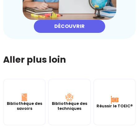
DÉCOUVRIR
Aller plus loin
Bibliothèque des
Bibliothèque des
Réussir le TOEIC®
savoirs
techniques