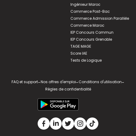
Ingénieur Maroc
Commerce Post-Bac
Commerce Admission Parallèle
Commerce Maroc
IEP Concours Commun
IEP Concours Grenoble
TAGE MAGE
Score IAE
Tests de Logique
FAQ et support
-
Nos offres d'emploi
-
Conditions d'utilisation
-
Règles de confidentialité