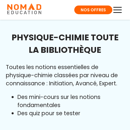
NOS OFFRES
PHYSIQUE-CHIMIE TOUTE
LA BIBLIOTHÈQUE
Toutes les notions essentielles de
physique-chimie classées par niveau de
connaissance : Initiation, Avancé, Expert.
Des mini-cours sur les notions
fondamentales
Des quiz pour se tester