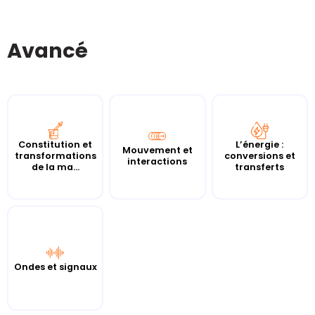
Avancé
Constitution et
L’énergie :
Mouvement et
transformations
conversions et
interactions
de la ma...
transferts
Ondes et signaux