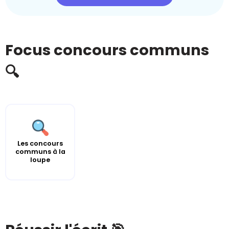
Focus concours communs
🔍
Les concours
communs à la
loupe