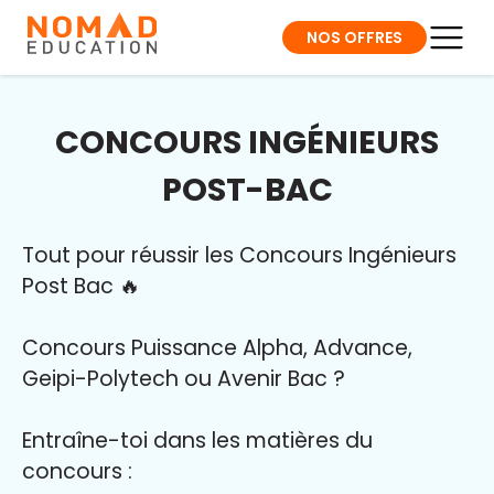
NOS OFFRES
CONCOURS INGÉNIEURS
POST-BAC
Tout pour réussir les Concours Ingénieurs
Post Bac 🔥
Concours Puissance Alpha, Advance,
Geipi-Polytech ou Avenir Bac ?
Entraîne-toi dans les matières du
concours :