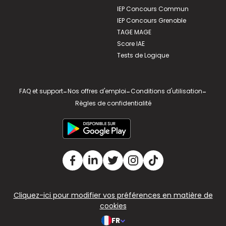
IEP Concours Commun
IEP Concours Grenoble
TAGE MAGE
Score IAE
Tests de Logique
FAQ et support
-
Nos offres d'emploi
-
Conditions d'utilisation
-
Règles de confidentialité
Cliquez-ici pour modifier vos préférences en matière de
cookies
FR