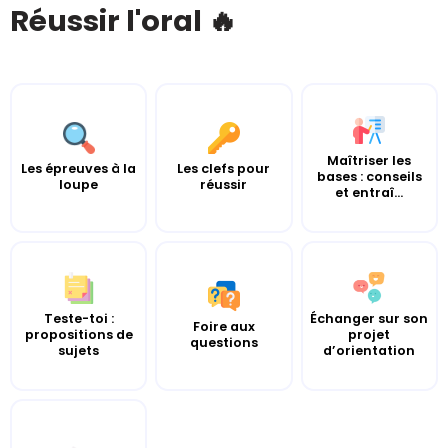
Réussir l'oral 🔥
Maîtriser les
Les épreuves à la
Les clefs pour
bases : conseils
loupe
réussir
et entraî...
Teste-toi :
Échanger sur son
Foire aux
propositions de
projet
questions
sujets
d’orientation