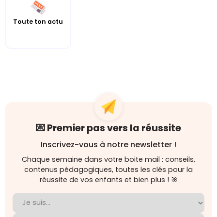
Toute ton actu
💌 Premier pas vers la réussite
Inscrivez-vous à notre newsletter !
Chaque semaine dans votre boite mail : conseils,
contenus pédagogiques, toutes les clés pour la
réussite de vos enfants et bien plus ! 🎯