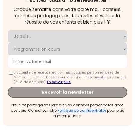
Inscrivez-vous à notre newsletter !
Chaque semaine dans votre boite mail : conseils,
contenus pédagogiques, toutes les clés pour la
réussite de vos enfants et bien plus ! 🎯
J'accepte de recevoir les communications personnalisées de
Nomad Education, basées sur le suivi de mes ouvertures d'emails
(à l’aide de pixels).
En savoir plus
Recevoir la newsletter
Nous ne partagerons jamais vos données personnelles avec
des tiers. Consultez notre
Politique de confidentialité
pour plus
d’informations.