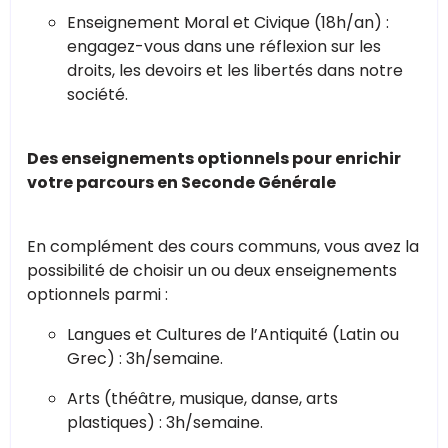
Enseignement Moral et Civique (18h/an) :
engagez-vous dans une réflexion sur les
droits, les devoirs et les libertés dans notre
société.
Des enseignements optionnels pour enrichir
votre parcours en Seconde Générale
En complément des cours communs, vous avez la
possibilité de choisir un ou deux enseignements
optionnels parmi :
Langues et Cultures de l’Antiquité (Latin ou
Grec) : 3h/semaine.
Arts (théâtre, musique, danse, arts
plastiques) : 3h/semaine.