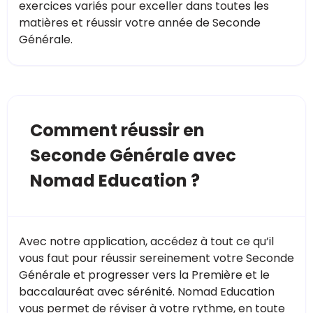
exercices variés pour exceller dans toutes les
matières et réussir votre année de Seconde
Générale.
Comment réussir en
Seconde Générale avec
Nomad Education ?
Avec notre application, accédez à tout ce qu’il
vous faut pour réussir sereinement votre Seconde
Générale et progresser vers la Première et le
baccalauréat avec sérénité. Nomad Education
vous permet de réviser à votre rythme, en toute