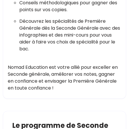
Conseils méthodologiques pour gagner des
points sur vos copies.
Découvrez les spécialités de Première
Générale dès la Seconde Générale avec des
infographies et des mini-cours pour vous
aider à faire vos choix de spécialité pour le
bac.
Nomad Education est votre allié pour exceller en
Seconde générale, améliorer vos notes, gagner
en confiance et envisager la Première Générale
en toute confiance !
Le programme de Seconde