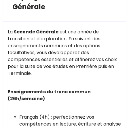
Générale
La
Seconde Générale
est une année de
transition et d’exploration. En suivant des
enseignements communs et des options
facultatives, vous développerez des
compétences essentielles et affinerez vos choix
pour la suite de vos études en Première puis en
Terminale.
Enseignements du tronc commun
(26h/semaine)
Français (4h) : perfectionnez vos
compétences en lecture, écriture et analyse