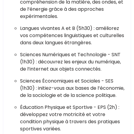
compréhension de la matière, des ondes, et
de l’énergie grâce à des approches
expérimentales.
Langues vivantes A et B (5h30) : améliorez
vos compétences linguistiques et culturelles
dans deux langues étrangères.
Sciences Numériques et Technologie - SNT
(1h30) : découvrez les enjeux du numérique,
de l’internet aux objets connectés.
Sciences Économiques et Sociales - SES
(1h30) : initiez-vous aux bases de l’économie,
de la sociologie et de la science politique.
Éducation Physique et Sportive - EPS (2h) :
développez votre motricité et votre
condition physique à travers des pratiques
sportives variées.