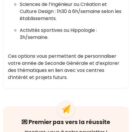
Sciences de l’Ingénieur ou Création et
Culture Design : 1h30 à 6h/semaine selon les
établissements.
Activités sportives ou Hippologie :
3h/semaine.
Ces options vous permettent de personnaliser
votre année de Seconde Générale et d’explorer
des thématiques en lien avec vos centres
d’intérêt et projets futurs.
💌 Premier pas vers la réussite