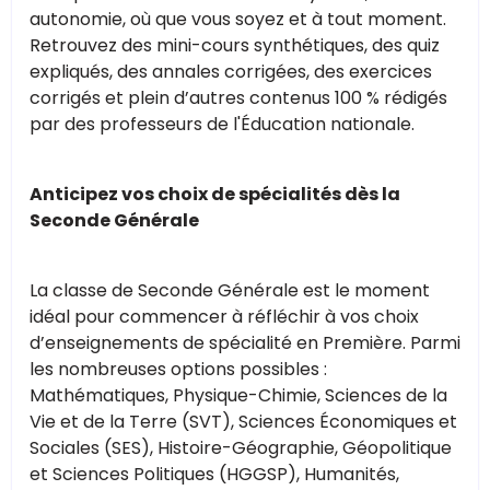
autonomie, où que vous soyez et à tout moment.
Retrouvez des mini-cours synthétiques, des quiz
expliqués, des annales corrigées, des exercices
corrigés et plein d’autres contenus 100 % rédigés
par des professeurs de l'Éducation nationale.
Anticipez vos choix de spécialités dès la
Seconde Générale
La classe de Seconde Générale est le moment
idéal pour commencer à réfléchir à vos choix
d’enseignements de spécialité en Première. Parmi
les nombreuses options possibles :
Mathématiques, Physique-Chimie, Sciences de la
Vie et de la Terre (SVT), Sciences Économiques et
Sociales (SES), Histoire-Géographie, Géopolitique
et Sciences Politiques (HGGSP), Humanités,