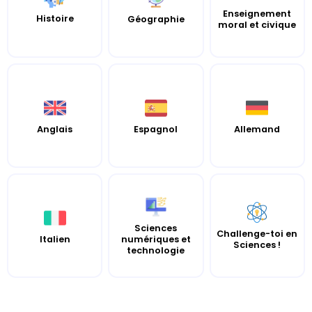
Enseignement
Histoire
Géographie
moral et civique
Anglais
Espagnol
Allemand
Sciences
Challenge-toi en
Italien
numériques et
Sciences !
technologie