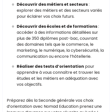
Découvrir des métiers et secteurs
:
explorer des métiers et des secteurs variés
pour éclairer vos choix futurs.
Découvrir des écoles et de formations
:
accéder à des informations détaillées sur
plus de 350 diplômes post-bac, couvrant
des domaines tels que le commerce, le
marketing, le numérique, la cybersécurité, la
communication ou encore l’hôtellerie.
Réaliser des tests d’orientation
pour
apprendre à vous connaître et trouver les
études et les métiers en adéquation avec
vos objectifs.
Préparez dès la Seconde générale vos choix
d’orientation avec Nomad Education prenez une