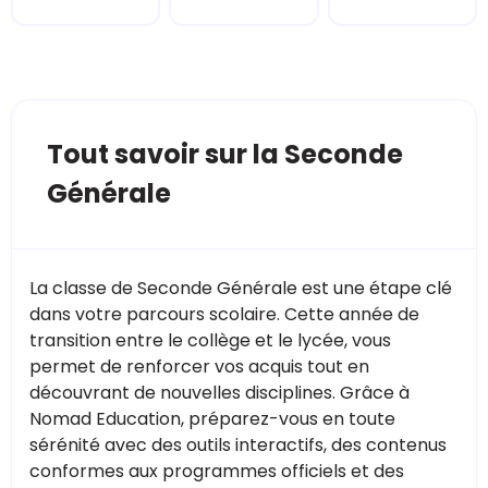
Tout savoir sur la Seconde
Générale
La classe de Seconde Générale est une étape clé
dans votre parcours scolaire. Cette année de
transition entre le collège et le lycée, vous
permet de renforcer vos acquis tout en
découvrant de nouvelles disciplines. Grâce à
Nomad Education, préparez-vous en toute
sérénité avec des outils interactifs, des contenus
conformes aux programmes officiels et des