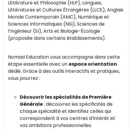
Littérature et Philosophie (HLP), Langues,
Littératures et Cultures Étrangères (LLCE), Anglais
Monde Contemporain (AMC), Numérique et
Sciences Informatiques (NSI), Sciences de
l’Ingénieur (SI), Arts et Biologie-Écologie
(proposée dans certains établissements).
Nomad Education vous accompagne dans cette
étape essentielle avec un
espace orientation
dédié. Grâce à des outils interactifs et pratiques,
vous pourrez :
Découvrir les spécialités de Première
Générale
: découvrez les spécificités de
chaque spécialité et identifiez celles qui
correspondent à vos centres d’intérêt et
vos ambitions professionnelles.