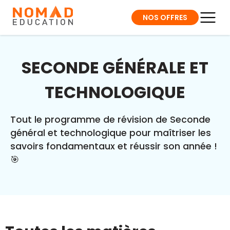
NOS OFFRES
SECONDE GÉNÉRALE ET
TECHNOLOGIQUE
Tout le programme de révision de Seconde
général et technologique pour maîtriser les
savoirs fondamentaux et réussir son année !
🎯