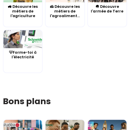
🚜 Découvre les
🧀 Découvre les
🪖 Découvre
métiers de
métiers de
l'armée de Terre
l'agriculture
l'agroaliment...
💡Forme-toi à
l'électricité
Bons plans