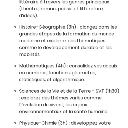
littéraire à travers les genres principaux
(théâtre, roman, poésie et littérature
d’idées).
Histoire-Géographie (3h) : plongez dans les
grandes étapes de la formation du monde
moderne et explorez des thématiques
comme le développement durable et les
mobilités.
Mathématiques (4h) : consolidez vos acquis
en nombres, fonctions, géométrie,
statistiques, et algorithmique.
Sciences de la Vie et de la Terre - SVT (1h30)
: explorez des thèmes variés comme
l’évolution du vivant, les enjeux
environnementaux et la santé humaine.
Physique-Chimie (3h) : développez votre