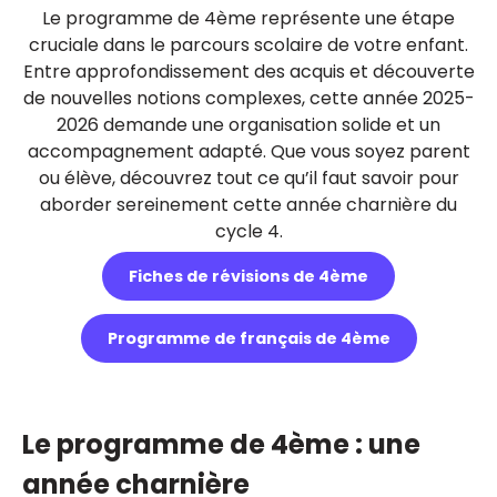
Le programme de 4ème représente une étape
cruciale dans le parcours scolaire de votre enfant.
Entre approfondissement des acquis et découverte
de nouvelles notions complexes, cette année 2025-
2026 demande une organisation solide et un
accompagnement adapté. Que vous soyez parent
ou élève, découvrez tout ce qu’il faut savoir pour
aborder sereinement cette année charnière du
cycle 4.
Fiches de révisions de 4ème
Programme de français de 4ème
Le programme de 4ème : une
année charnière