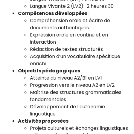
Langue Vivante 2 (LV2) : 2 heures 30
Compétences développées
:
Compréhension orale et écrite de
documents authentiques
Expression orale en continu et en
interaction
Rédaction de textes structurés
Acquisition d’un vocabulaire spécifique
enrichi
Objectifs pédagogiques
:
Atteinte du niveau A2/B1 en LV1
Progression vers le niveau A2 en LV2
Maîtrise des structures grammaticales
fondamentales
Développement de l’autonomie
linguistique
Activités proposées
:
Projets culturels et échanges linguistiques