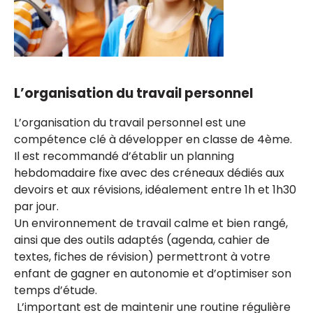
L’organisation du travail personnel
L’organisation du travail personnel est une
compétence clé à développer en classe de 4ème.
Il est recommandé d’établir un planning
hebdomadaire fixe avec des créneaux dédiés aux
devoirs et aux révisions, idéalement entre 1h et 1h30
par jour.
Un environnement de travail calme et bien rangé,
ainsi que des outils adaptés (agenda, cahier de
textes, fiches de révision) permettront à votre
enfant de gagner en autonomie et d’optimiser son
temps d’étude.
L’important est de maintenir une routine régulière