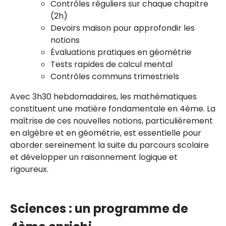
Contrôles réguliers sur chaque chapitre
(2h)
Devoirs maison pour approfondir les
notions
Évaluations pratiques en géométrie
Tests rapides de calcul mental
Contrôles communs trimestriels
Avec 3h30 hebdomadaires, les mathématiques
constituent une matière fondamentale en 4ème. La
maîtrise de ces nouvelles notions, particulièrement
en algèbre et en géométrie, est essentielle pour
aborder sereinement la suite du parcours scolaire
et développer un raisonnement logique et
rigoureux.
Sciences : un programme de