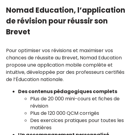
Nomad Education, l’application
de révision pour réussir son
Brevet
Pour optimiser vos révisions et maximiser vos
chances de réussite au Brevet, Nomad Education
propose une application mobile complète et
intuitive, développée par des professeurs certifiés
de l’Éducation nationale.
Des contenus pédagogiques complets
Plus de 20 000 mini-cours et fiches de
révision
Plus de 120 000 QCM corrigés
Des exercices pratiques pour toutes les
matières
Un accompagnement personnalisé