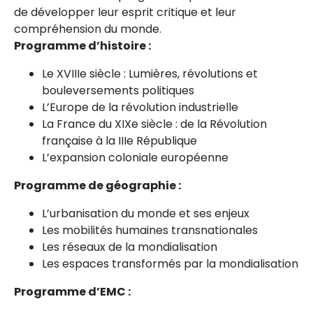
de développer leur esprit critique et leur
compréhension du monde.
Programme d’histoire :
Le XVIIIe siècle : Lumières, révolutions et
bouleversements politiques
L’Europe de la révolution industrielle
La France du XIXe siècle : de la Révolution
française à la IIIe République
L’expansion coloniale européenne
Programme de géographie :
L’urbanisation du monde et ses enjeux
Les mobilités humaines transnationales
Les réseaux de la mondialisation
Les espaces transformés par la mondialisation
Programme d’EMC :