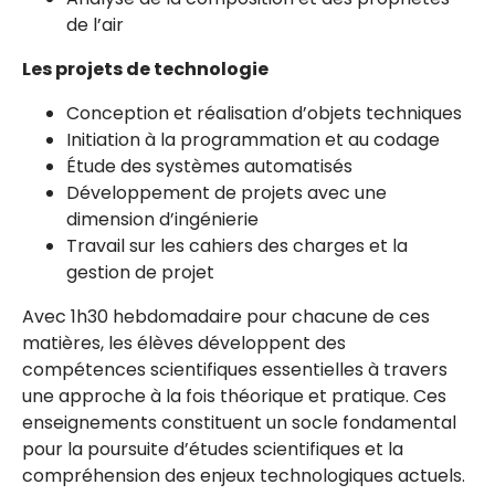
de l’air
Les projets de technologie
Conception et réalisation d’objets techniques
Initiation à la programmation et au codage
Étude des systèmes automatisés
Développement de projets avec une
dimension d’ingénierie
Travail sur les cahiers des charges et la
gestion de projet
Avec 1h30 hebdomadaire pour chacune de ces
matières, les élèves développent des
compétences scientifiques essentielles à travers
une approche à la fois théorique et pratique. Ces
enseignements constituent un socle fondamental
pour la poursuite d’études scientifiques et la
compréhension des enjeux technologiques actuels.