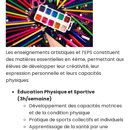
Les enseignements artistiques et l’EPS constituent
des matières essentielles en 4ème, permettant aux
élèves de développer leur créativité, leur
expression personnelle et leurs capacités
physiques.
Éducation Physique et Sportive
(3h/semaine)
Développement des capacités motrices
et de la condition physique
Pratique de sports collectifs et individuels
Apprentissage de la santé par une