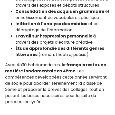
travers des exposés et débats structurés
Consolidation des acquis en grammaire
et
enrichissement du vocabulaire spécifique
Initiation à l’analyse des médias
et au
décryptage de l’information
Travail sur l’expression personnelle
à
travers des projets d’écriture créative
Étude approfondie des différents genres
littéraires
(roman, théâtre, poésie)
Avec 4h30 hebdomadaires,
le français reste une
matière fondamentale en 4ème.
Les
compétences développées cette année serviront
de socle pour aborder sereinement la classe de
3ème et préparer le brevet des collèges, tout en
posant les bases nécessaires pour la suite du
parcours au lycée.