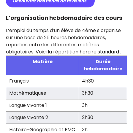
Découvrez nos fiches de révisions
L’organisation hebdomadaire des cours
L’emploi du temps d’un élève de 4ème s’organise
sur une base de 26 heures hebdomadaires,
réparties entre les différentes matières
obligatoires. Voici la répartition horaire standard :
Matière
Durée
hebdomadaire
Français
4h30
Mathématiques
3h30
Langue vivante 1
3h
Langue vivante 2
2h30
Histoire-Géographie et EMC
3h