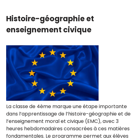
Histoire-géographie et
enseignement civique
La classe de 4ème marque une étape importante
dans l’apprentissage de l’histoire-géographie et de
l’enseignement moral et civique (EMC), avec 3
heures hebdomadaires consacrées à ces matières
fondamentales. Le programme permet aux élèves