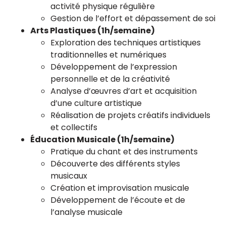
activité physique régulière
Gestion de l’effort et dépassement de soi
Arts Plastiques (1h/semaine)
Exploration des techniques artistiques
traditionnelles et numériques
Développement de l’expression
personnelle et de la créativité
Analyse d’œuvres d’art et acquisition
d’une culture artistique
Réalisation de projets créatifs individuels
et collectifs
Éducation Musicale (1h/semaine)
Pratique du chant et des instruments
Découverte des différents styles
musicaux
Création et improvisation musicale
Développement de l’écoute et de
l’analyse musicale