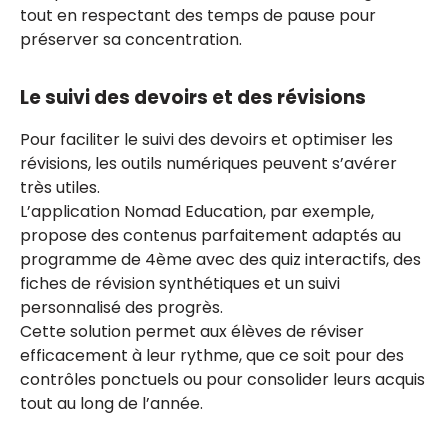
tout en respectant des temps de pause pour
préserver sa concentration.
Le suivi des devoirs et des révisions
Pour faciliter le suivi des devoirs et optimiser les
révisions, les outils numériques peuvent s’avérer
très utiles.
L’application Nomad Education, par exemple,
propose des contenus parfaitement adaptés au
programme de 4ème avec des quiz interactifs, des
fiches de révision synthétiques et un suivi
personnalisé des progrès.
Cette solution permet aux élèves de réviser
efficacement à leur rythme, que ce soit pour des
contrôles ponctuels ou pour consolider leurs acquis
tout au long de l’année.