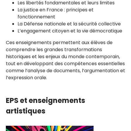
Les libertés fondamentales et leurs limites
La justice en France : principes et
fonctionnement
La Défense nationale et la sécurité collective
L’engagement citoyen et la vie démocratique
Ces enseignements permettent aux élèves de
comprendre les grandes transformations
historiques et les enjeux du monde contemporain,
tout en développant des compétences essentielles
comme l’analyse de documents, l’argumentation et
l’expression orale.
EPS et enseignements
artistiques