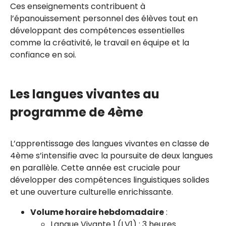
Ces enseignements contribuent à
l’épanouissement personnel des élèves tout en
développant des compétences essentielles
comme la créativité, le travail en équipe et la
confiance en soi.
Les langues vivantes au
programme de 4ème
L’apprentissage des langues vivantes en classe de
4ème s’intensifie avec la poursuite de deux langues
en parallèle. Cette année est cruciale pour
développer des compétences linguistiques solides
et une ouverture culturelle enrichissante.
Volume horaire hebdomadaire
:
Langue Vivante 1 (LV1) : 3 heures