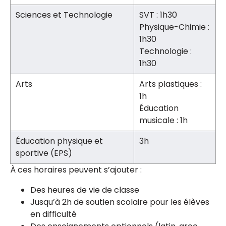
Sciences et Technologie
SVT : 1h30
Physique-Chimie :
1h30
Technologie :
1h30
Arts
Arts plastiques :
1h
Éducation
musicale : 1h
Éducation physique et
3h
sportive (EPS)
À ces horaires peuvent s’ajouter :
Des heures de vie de classe
Jusqu’à 2h de soutien scolaire pour les élèves
en difficulté