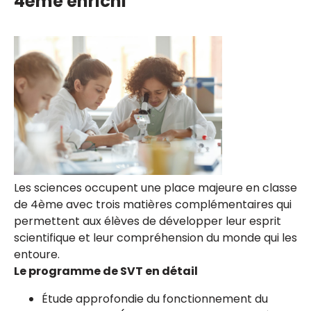
4ème enrichi
Les sciences occupent une place majeure en classe
de 4ème avec trois matières complémentaires qui
permettent aux élèves de développer leur esprit
scientifique et leur compréhension du monde qui les
entoure.
Le programme de SVT en détail
Étude approfondie du fonctionnement du