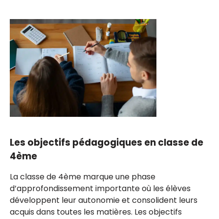
Les objectifs pédagogiques en classe de
4ème
La classe de 4ème marque une phase
d’approfondissement importante où les élèves
développent leur autonomie et consolident leurs
acquis dans toutes les matières. Les objectifs