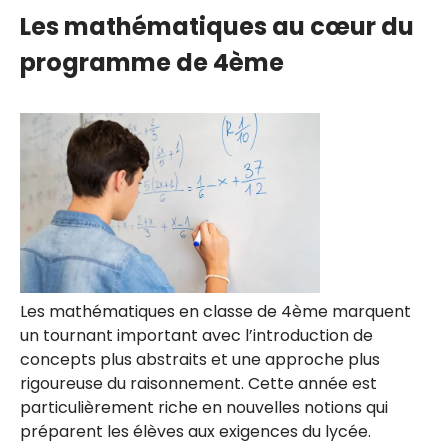
Les mathématiques au cœur du
programme de 4ème
Les mathématiques en classe de 4ème marquent
un tournant important avec l’introduction de
concepts plus abstraits et une approche plus
rigoureuse du raisonnement. Cette année est
particulièrement riche en nouvelles notions qui
préparent les élèves aux exigences du lycée.