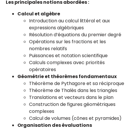
Les principales notions abordées :
Calcul et algèbre
Introduction au calcul littéral et aux
expressions algébriques
Résolution d’équations du premier degré
Opérations sur les fractions et les
nombres relatifs
Puissances et notation scientifique
Calculs complexes avec priorités
opératoires
Géométrie et théorèmes fondamentaux
Théorème de Pythagore et sa réciproque
Théorème de Thalès dans les triangles
Translations et vecteurs dans le plan
Construction de figures géométriques
complexes
Calcul de volumes (cônes et pyramides)
Organisation des évaluations