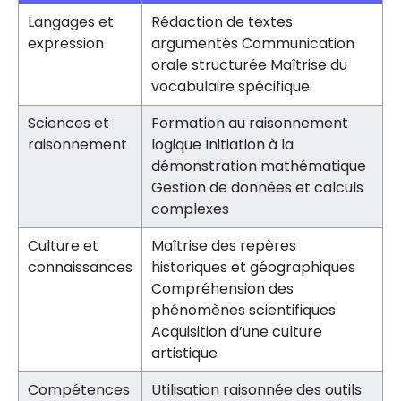
Langages et
Rédaction de textes
expression
argumentés Communication
orale structurée Maîtrise du
vocabulaire spécifique
Sciences et
Formation au raisonnement
raisonnement
logique Initiation à la
démonstration mathématique
Gestion de données et calculs
complexes
Culture et
Maîtrise des repères
connaissances
historiques et géographiques
Compréhension des
phénomènes scientifiques
Acquisition d’une culture
artistique
Compétences
Utilisation raisonnée des outils