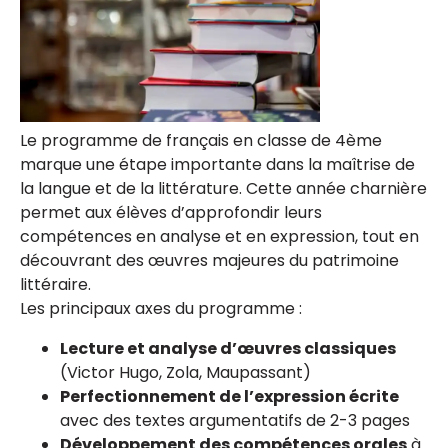
Le programme de français en classe de 4ème
marque une étape importante dans la maîtrise de
la langue et de la littérature. Cette année charnière
permet aux élèves d’approfondir leurs
compétences en analyse et en expression, tout en
découvrant des œuvres majeures du patrimoine
littéraire.
Les principaux axes du programme :
Lecture et analyse d’œuvres classiques
(Victor Hugo, Zola, Maupassant)
Perfectionnement de l’expression écrite
avec des textes argumentatifs de 2-3 pages
Développement des compétences orales
à