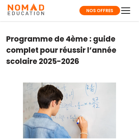
NOS OFFRES
Programme de 4ème : guide
complet pour réussir l’année
scolaire 2025-2026