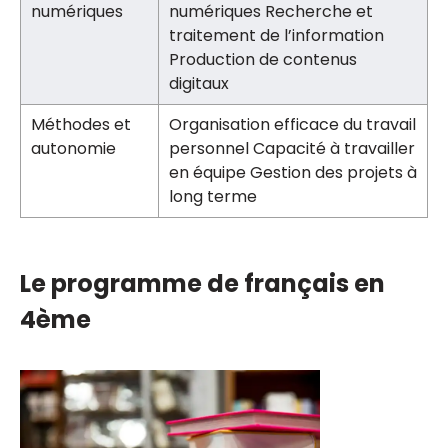
numériques
numériques Recherche et
traitement de l’information
Production de contenus
digitaux
Méthodes et
Organisation efficace du travail
autonomie
personnel Capacité à travailler
en équipe Gestion des projets à
long terme
Le programme de français en
4ème