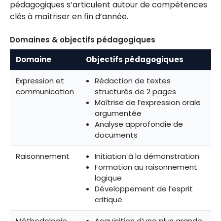
pédagogiques s’articulent autour de compétences
clés à maîtriser en fin d’année.
Domaines & objectifs pédagogiques
Domaine
Objectifs pédagogiques
Expression et
Rédaction de textes
communication
structurés de 2 pages
Maîtrise de l’expression orale
argumentée
Analyse approfondie de
documents
Raisonnement
Initiation à la démonstration
Formation au raisonnement
logique
Développement de l’esprit
critique
Méthodologie
Acquisition d’une plus grande