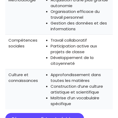
autonomie
Organisation efficace du
travail personnel
Gestion des données et des
informations
Compétences
Travail collaboratif
sociales
Participation active aux
projets de classe
Développement de la
citoyenneté
Culture et
Approfondissement dans
connaissances
toutes les matières
Construction d’une culture
artistique et scientifique
Maîtrise d’un vocabulaire
spécifique