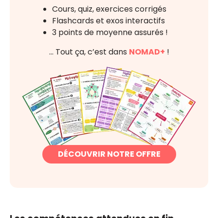
Cours, quiz, exercices corrigés
Flashcards et exos interactifs
3 points de moyenne assurés !
… Tout ça, c’est dans
NOMAD+
!
DÉCOUVRIR NOTRE OFFRE