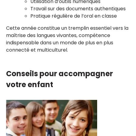
Utilisation d’outils numériques
Travail sur des documents authentiques
Pratique régulière de l’oral en classe
Cette année constitue un tremplin essentiel vers la
maîtrise des langues vivantes, compétence
indispensable dans un monde de plus en plus
connecté et multiculturel.
Conseils pour accompagner
votre enfant