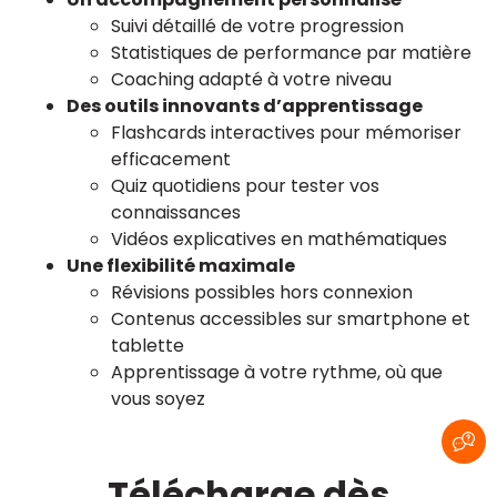
Suivi détaillé de votre progression
Statistiques de performance par matière
Coaching adapté à votre niveau
Des outils innovants d’apprentissage
Flashcards interactives pour mémoriser
efficacement
Quiz quotidiens pour tester vos
connaissances
Vidéos explicatives en mathématiques
Une flexibilité maximale
Révisions possibles hors connexion
Contenus accessibles sur smartphone et
tablette
Apprentissage à votre rythme, où que
vous soyez
Télécharge dès