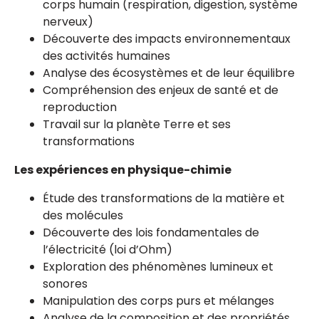
corps humain (respiration, digestion, système
nerveux)
Découverte des impacts environnementaux
des activités humaines
Analyse des écosystèmes et de leur équilibre
Compréhension des enjeux de santé et de
reproduction
Travail sur la planète Terre et ses
transformations
Les expériences en physique-chimie
Étude des transformations de la matière et
des molécules
Découverte des lois fondamentales de
l’électricité (loi d’Ohm)
Exploration des phénomènes lumineux et
sonores
Manipulation des corps purs et mélanges
Analyse de la composition et des propriétés