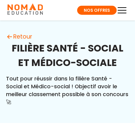
NOS OFFRES
Retour
FILIÈRE SANTÉ - SOCIAL
ET MÉDICO-SOCIALE
Tout pour réussir dans la filière Santé -
Social et Médico-social ! Objectif avoir le
meilleur classement possible à son concours
🚀