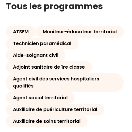
Tous les programmes
ATSEM
Moniteur-éducateur territorial
Technicien paramédical
Aide-soignant civil
Adjoint sanitaire de 1re classe
Agent civil des services hospitaliers
qualifiés
Agent social territorial
Auxiliaire de puériculture territorial
Auxiliaire de soins territorial