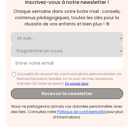
Inscrivez-vous à notre newsletter !
Chaque semaine dans votre boite mail : conseils,
contenus pédagogiques, toutes les clés pour la
réussite de vos enfants et bien plus ! 🎯
J'accepte de recevoir les communications personnalisées de
Nomad Education, basées sur le suivi de mes ouvertures
d'emails (à l’aide de pixels).
En savoir plus
Recevoir la newsletter
Nous ne partagerons jamais vos données personnelles avec
des tiers. Consultez notre
Politique de confidentialité
pour plus
d’informations.