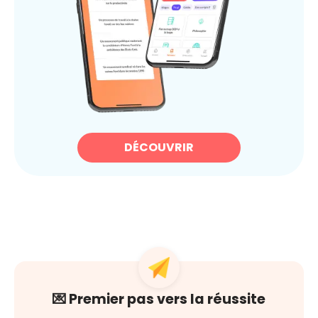
DÉCOUVRIR
💌 Premier pas vers la réussite