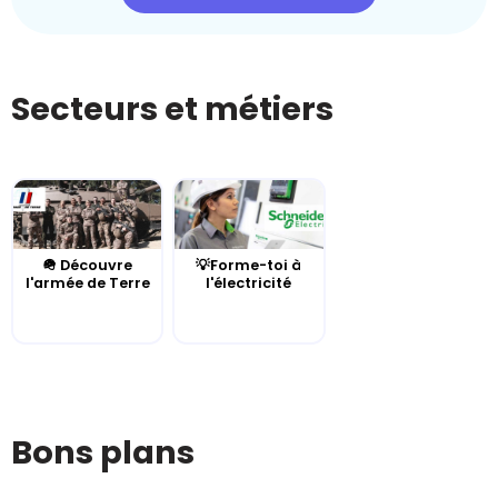
Secteurs et métiers
🪖 Découvre
💡Forme-toi à
l'armée de Terre
l'électricité
Bons plans