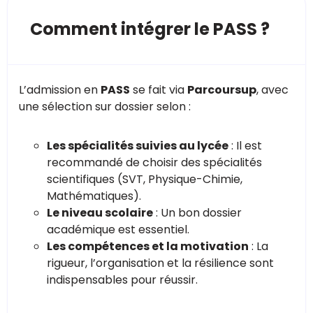
Comment intégrer le PASS ?
L’admission en
PASS
se fait via
Parcoursup
, avec
une sélection sur dossier selon :
Les spécialités suivies au lycée
: Il est
recommandé de choisir des spécialités
scientifiques (SVT, Physique-Chimie,
Mathématiques).
Le niveau scolaire
: Un bon dossier
académique est essentiel.
Les compétences et la motivation
: La
rigueur, l’organisation et la résilience sont
indispensables pour réussir.