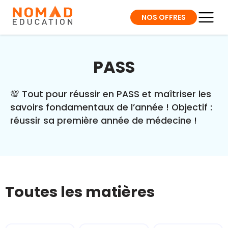
NOS OFFRES
PASS
💯 Tout pour réussir en PASS et maîtriser les
savoirs fondamentaux de l’année ! Objectif :
réussir sa première année de médecine !
Toutes les matières