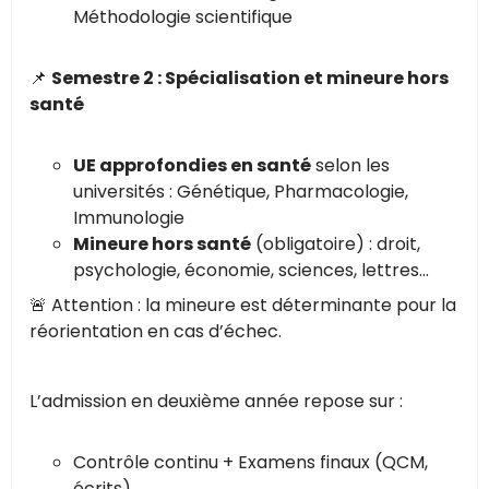
Méthodologie scientifique
📌
Semestre 2 : Spécialisation et mineure hors
santé
UE approfondies en santé
selon les
universités : Génétique, Pharmacologie,
Immunologie
Mineure hors santé
(obligatoire) : droit,
psychologie, économie, sciences, lettres…
🚨 Attention : la mineure est déterminante pour la
réorientation en cas d’échec.
L’admission en deuxième année repose sur :
Contrôle continu + Examens finaux (QCM,
écrits)