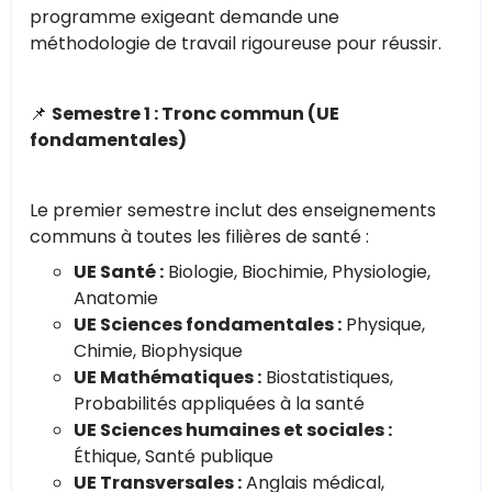
programme exigeant demande une
méthodologie de travail rigoureuse pour réussir.
📌
Semestre 1 : Tronc commun (UE
fondamentales)
Le premier semestre inclut des enseignements
communs à toutes les filières de santé :
UE Santé :
Biologie, Biochimie, Physiologie,
Anatomie
UE Sciences fondamentales :
Physique,
Chimie, Biophysique
UE Mathématiques :
Biostatistiques,
Probabilités appliquées à la santé
UE Sciences humaines et sociales :
Éthique, Santé publique
UE Transversales :
Anglais médical,