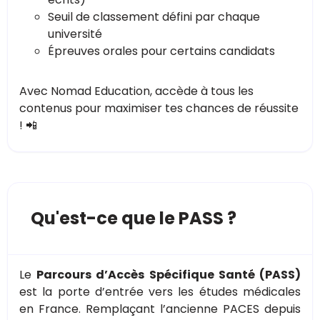
Seuil de classement défini par chaque
université
Épreuves orales pour certains candidats
Avec Nomad Education, accède à tous les
contenus pour maximiser tes chances de réussite
! 📲
Qu'est-ce que le PASS ?
Le
Parcours d’Accès Spécifique Santé (PASS)
est la porte d’entrée vers les études médicales
en France. Remplaçant l’ancienne PACES depuis