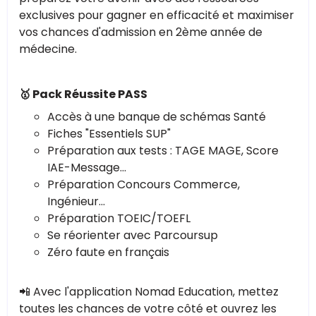
exclusives pour gagner en efficacité et maximiser
vos chances d'admission en 2ème année de
médecine.
🥇 Pack Réussite PASS
Accès à une banque de schémas Santé
Fiches "Essentiels SUP"
Préparation aux tests : TAGE MAGE, Score
IAE-Message...
Préparation Concours Commerce,
Ingénieur...
Préparation TOEIC/TOEFL
Se réorienter avec Parcoursup
Zéro faute en français
📲 Avec l'application Nomad Education, mettez
toutes les chances de votre côté et ouvrez les