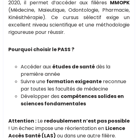
2020, il permet d’accéder aux filières
MMOPK
(Médecine, Maïeutique, Odontologie, Pharmacie,
Kinésithérapie). Ce cursus sélectif exige un
excellent niveau scientifique et une méthodologie
rigoureuse pour réussir.
Pourquoi choisir le PASS ?
Accéder aux
études de santé
dès la
première année
Suivre une
formation exigeante
reconnue
par toutes les facultés de médecine
Développer des
compétences solides en
sciences fondamentales
Attention :
Le
redoublement n’est pas possible
! Un échec impose une réorientation en
Licence
Accès Santé (LAS)
ou dans une autre filière.