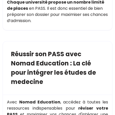
Chaque université propose un nombre limité
de places
en PASS. Il est donc essentiel de bien
préparer son dossier pour maximiser ses chances
d’admission.
Réussir son PASS avec
Nomad Education : La clé
pour intégrer les études de
medecine
Avec
Nomad Education
, accédez à toutes les
ressources indispensables pour
réviser votre
PASS
et maximiser vos chances d'intégrer une