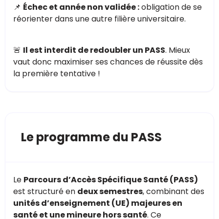
📌
Échec et année non validée :
obligation de se
réorienter dans une autre filière universitaire.
🚨
Il est interdit de redoubler un PASS
. Mieux
vaut donc maximiser ses chances de réussite dès
la première tentative !
Le programme du PASS
Le
Parcours d’Accès Spécifique Santé (PASS)
est structuré en
deux semestres
, combinant des
unités d’enseignement (UE) majeures en
santé et une mineure hors santé
. Ce