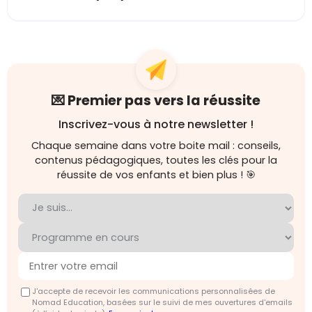
💌 Premier pas vers la réussite
Inscrivez-vous à notre newsletter !
Chaque semaine dans votre boite mail : conseils,
contenus pédagogiques, toutes les clés pour la
réussite de vos enfants et bien plus ! 🎯
J'accepte de recevoir les communications personnalisées de
Nomad Education, basées sur le suivi de mes ouvertures d'emails