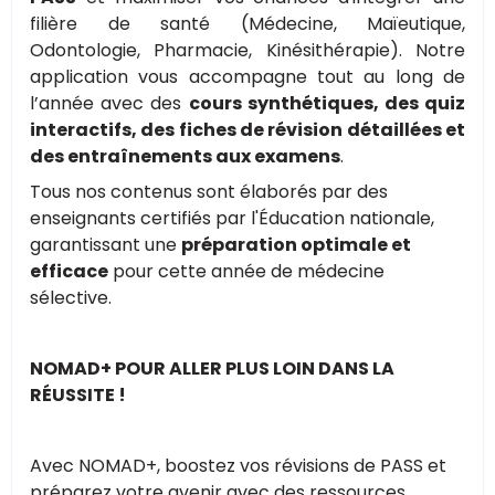
filière de santé (Médecine, Maïeutique,
Odontologie, Pharmacie, Kinésithérapie). Notre
application vous accompagne tout au long de
l’année avec des
cours synthétiques, des quiz
interactifs, des fiches de révision détaillées et
des entraînements aux examens
.
Tous nos contenus sont élaborés par des
enseignants certifiés par l'Éducation nationale,
garantissant une
préparation optimale et
efficace
pour cette année de médecine
sélective.
NOMAD+ POUR ALLER PLUS LOIN DANS LA
RÉUSSITE !
Avec NOMAD+, boostez vos révisions de PASS et
préparez votre avenir avec des ressources