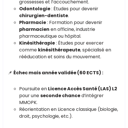
grossesses et l’accouchement.
Odontologie
: Études pour devenir
chirurgien-dentiste
.
Pharmacie
: Formation pour devenir
pharmacien
en officine, industrie
pharmaceutique ou hôpital.
Kinésithérapie
: Études pour exercer
comme
kinésithérapeute
, spécialisé en
rééducation et soins du mouvement.
📌
Échec mais année validée (60 ECTS) :
Poursuite en
Licence Accès Santé (LAS) L2
pour une
seconde chance
d’intégrer
MMOPK.
Réorientation en Licence classique (biologie,
droit, psychologie, etc.).