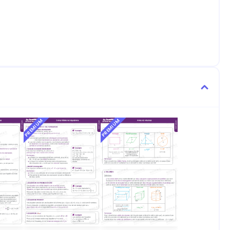
PREMIUM
PREMIUM