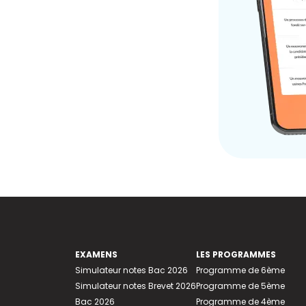
EXAMENS
LES PROGRAMMES
Simulateur notes Bac 2026
Programme de 6ème
Simulateur notes Brevet 2026
Programme de 5ème
Bac 2026
Programme de 4ème