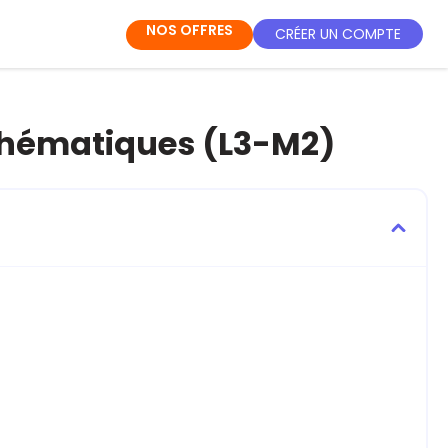
NOS OFFRES
CRÉER UN COMPTE
athématiques (L3-M2)