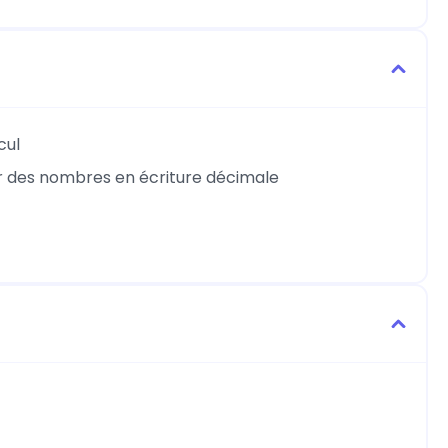
cul
sur des nombres en écriture décimale