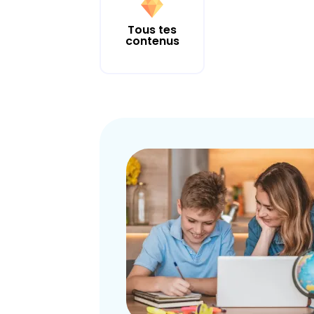
Tous tes
contenus