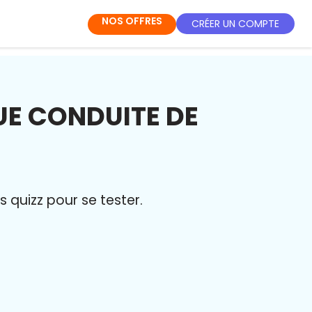
NOS OFFRES
CRÉER UN COMPTE
UE CONDUITE DE
quizz pour se tester.