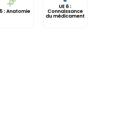
UE 6 :
 5 : Anatomie
Connaissance
du médicament