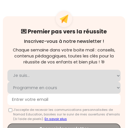
💌 Premier pas vers la réussite
Inscrivez-vous à notre newsletter !
Chaque semaine dans votre boite mail : conseils,
contenus pédagogiques, toutes les clés pour la
réussite de vos enfants et bien plus ! 🎯
J'accepte de recevoir les communications personnalisées de
Nomad Education, basées sur le suivi de mes ouvertures d'emails
(à l’aide de pixels).
En savoir plus