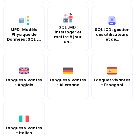
SQL LMD :
MPD : Modèle
SQL LCD : gestion
interroger et
Physique de
des utilisateurs
mettre à jour
Données : SQL L...
et de...
un...
Langues vivantes
Langues vivantes
Langues vivantes
- Anglais
- Allemand
- Espagnol
Langues vivantes
- Italien