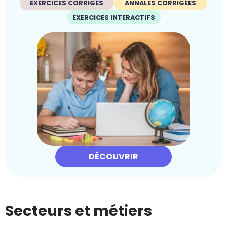
EXERCICES CORRIGÉS
ANNALES CORRIGÉES
EXERCICES INTERACTIFS
DÉCOUVRIR
Secteurs et métiers