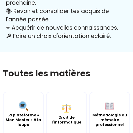
prochaine.
📚 Revoir et consolider tes acquis de
l'année passée.
⭐️ Acquérir de nouvelles connaissances.
🔎 Faire un choix d'orientation éclairé.
Toutes les matières
La plateforme «
Méthodologie du
Droit de
Mon Master » à la
mémoire
l'informatique
loupe
professionnel