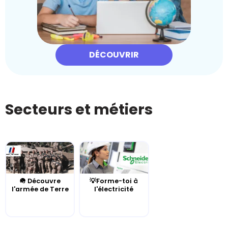
DÉCOUVRIR
Secteurs et métiers
🪖 Découvre
💡Forme-toi à
l'armée de Terre
l'électricité