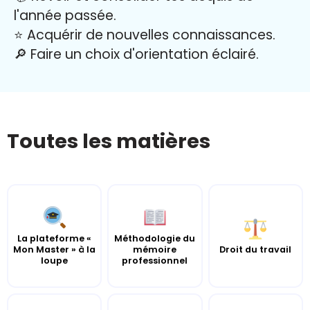
l'année passée.
⭐️ Acquérir de nouvelles connaissances.
🔎 Faire un choix d'orientation éclairé.
Toutes les matières
La plateforme «
Méthodologie du
Mon Master » à la
mémoire
Droit du travail
loupe
professionnel