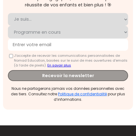
réussite de vos enfants et bien plus ! 🎯
J'accepte de recevoir les communications personnalisées de
Nomad Education, basées sur le suivi de mes ouvertures d'emails
(à l’aide de pixels).
En savoir plus
Recevoir la newsletter
Nous ne partagerons jamais vos données personnelles avec
des tiers. Consultez notre
Politique de confidentialité
pour plus
d’informations.