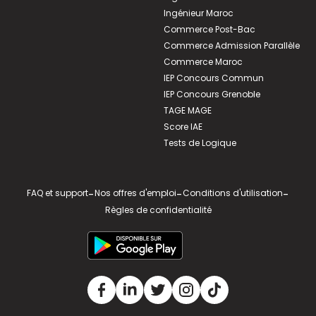
Ingénieur Maroc
Commerce Post-Bac
Commerce Admission Parallèle
Commerce Maroc
IEP Concours Commun
IEP Concours Grenoble
TAGE MAGE
Score IAE
Tests de Logique
FAQ et support
-
Nos offres d'emploi
-
Conditions d'utilisation
-
Règles de confidentialité