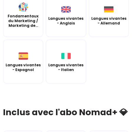
Fondamentaux
Langues vivantes
Langues vivantes
du Marketing /
- Anglais
- Allemand
Marketing de...
Langues vivantes
Langues vivantes
- Espagnol
- Italien
Inclus avec l'abo Nomad+ 💎