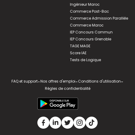
Ingénieur Maroc
Commerce Post-Bac
Commerce Admission Parallèle
Commerce Maroc
IEP Concours Commun
IEP Concours Grenoble
TAGE MAGE
Score IAE
Tests de Logique
FAQ et support
-
Nos offres d'emploi
-
Conditions d'utilisation
-
Règles de confidentialité