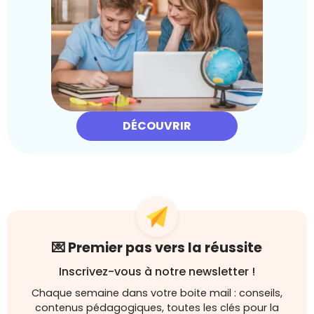
DÉCOUVRIR
💌 Premier pas vers la réussite
Inscrivez-vous à notre newsletter !
Chaque semaine dans votre boite mail : conseils,
contenus pédagogiques, toutes les clés pour la