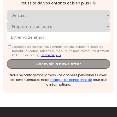
réussite de vos enfants et bien plus ! 🎯
J'accepte de recevoir les communications personnalisées de
Nomad Education, basées sur le suivi de mes ouvertures d'emails
(à l’aide de pixels).
En savoir plus
Recevoir la newsletter
Nous ne partagerons jamais vos données personnelles avec
des tiers. Consultez notre
Politique de confidentialité
pour plus
d’informations.