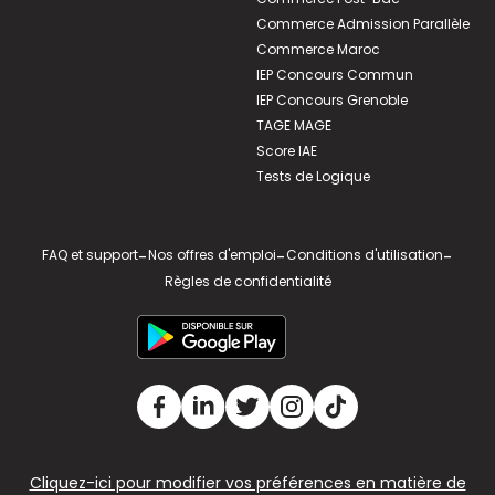
Commerce Admission Parallèle
Commerce Maroc
IEP Concours Commun
IEP Concours Grenoble
TAGE MAGE
Score IAE
Tests de Logique
FAQ et support
-
Nos offres d'emploi
-
Conditions d'utilisation
-
Règles de confidentialité
Cliquez-ici pour modifier vos préférences en matière de