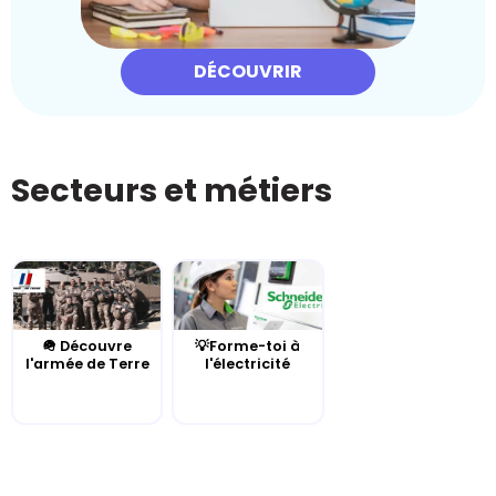
DÉCOUVRIR
Secteurs et métiers
🪖 Découvre
💡Forme-toi à
l'armée de Terre
l'électricité