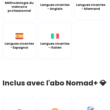
Méthodologie du
Langues vivantes
Langues vivantes
mémoire
- Anglais
- Allemand
professionnel
Langues vivantes
Langues vivantes
- Espagnol
- Italien
Inclus avec l'abo Nomad+ 💎