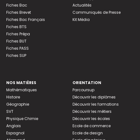
Fiches Bac
Actualités
Fiches Brevet
Communiqués de Presse
Fiches Bac Français
Kit Média
Fiches BTS
Fiches Prépa
Fiches BUT
Fiches PASS
Fiches SUP
NOS MATIÈRES
ORIENTATION
Mathématiques
Parcoursup
Histoire
Découvrir les diplômes
Géographie
Découvrir les formations
SVT
Découvrir les métiers
Physique Chimie
Découvrir les écoles
Anglais
Ecole de commerce
Espagnol
Ecole de design