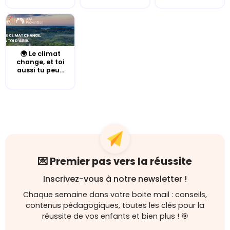
🌍 Le climat
change, et toi
aussi tu peu...
💌 Premier pas vers la réussite
Inscrivez-vous à notre newsletter !
Chaque semaine dans votre boite mail : conseils,
contenus pédagogiques, toutes les clés pour la
réussite de vos enfants et bien plus ! 🎯