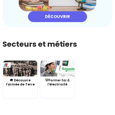
DÉCOUVRIR
Secteurs et métiers
🪖 Découvre
💡Forme-toi à
l'armée de Terre
l'électricité