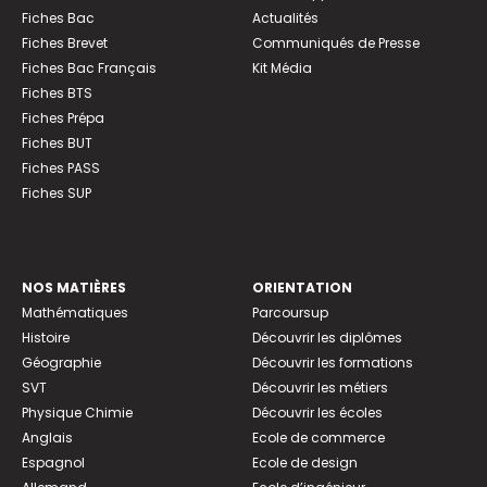
Fiches Bac
Actualités
Fiches Brevet
Communiqués de Presse
Fiches Bac Français
Kit Média
Fiches BTS
Fiches Prépa
Fiches BUT
Fiches PASS
Fiches SUP
NOS MATIÈRES
ORIENTATION
Mathématiques
Parcoursup
Histoire
Découvrir les diplômes
Géographie
Découvrir les formations
SVT
Découvrir les métiers
Physique Chimie
Découvrir les écoles
Anglais
Ecole de commerce
Espagnol
Ecole de design