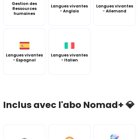
Gestion des
Langues vivantes
Langues vivantes
Ressources
- Anglais
- Allemand
humaines
Langues vivantes
Langues vivantes
- Espagnol
- Italien
Inclus avec l'abo Nomad+ 💎