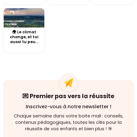
🌍 Le climat
change, et toi
aussi tu peu...
💌 Premier pas vers la réussite
Inscrivez-vous à notre newsletter !
Chaque semaine dans votre boite mail : conseils,
contenus pédagogiques, toutes les clés pour la
réussite de vos enfants et bien plus ! 🎯