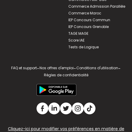
Commerce Admission Parallèle
Commerce Maroc
IEP Concours Commun
IEP Concours Grenoble
TAGE MAGE
Score IAE
Tests de Logique
FAQ et support
-
Nos offres d'emploi
-
Conditions d'utilisation
-
Règles de confidentialité
Cliquez-ici pour modifier vos préférences en matière de