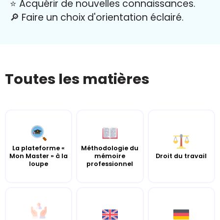
⭐️ Acquérir de nouvelles connaissances.
🔎 Faire un choix d'orientation éclairé.
Toutes les matières
La plateforme «
Méthodologie du
Mon Master » à la
mémoire
Droit du travail
loupe
professionnel