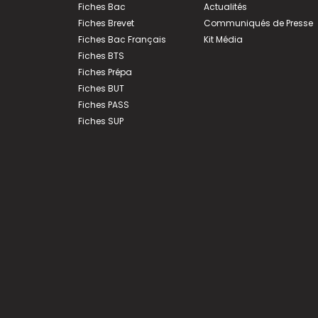
Fiches Bac
Actualités
Fiches Brevet
Communiqués de Presse
Fiches Bac Français
Kit Média
Fiches BTS
Fiches Prépa
Fiches BUT
Fiches PASS
Fiches SUP