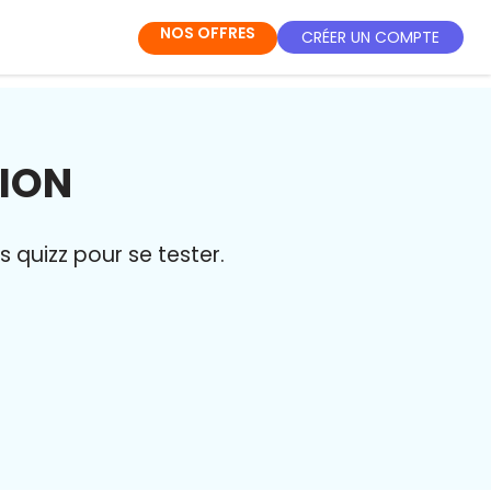
NOS OFFRES
CRÉER UN COMPTE
TION
quizz pour se tester.