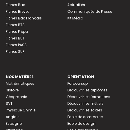
Fiches Bac
Actualités
Fiches Brevet
Communiqués de Presse
Fiches Bac Français
Kit Média
Fiches BTS
Fiches Prépa
Fiches BUT
Fiches PASS
Fiches SUP
NOS MATIÈRES
ORIENTATION
Mathématiques
Parcoursup
Histoire
Découvrir les diplômes
Géographie
Découvrir les formations
SVT
Découvrir les métiers
Physique Chimie
Découvrir les écoles
Anglais
Ecole de commerce
Espagnol
Ecole de design