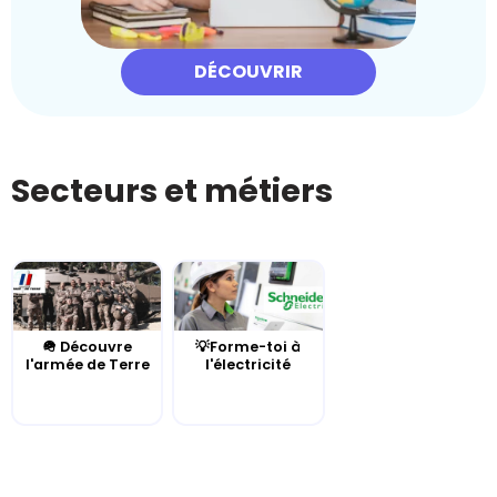
DÉCOUVRIR
Secteurs et métiers
🪖 Découvre
💡Forme-toi à
l'armée de Terre
l'électricité