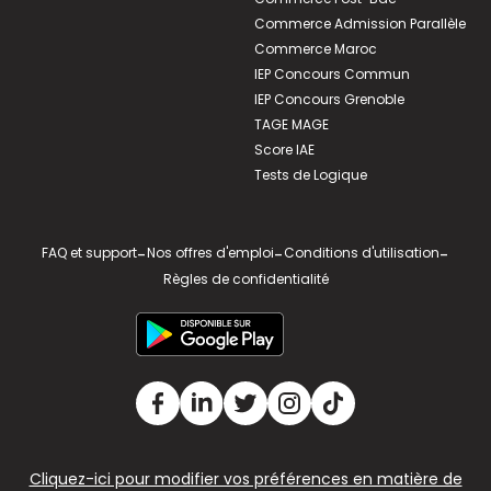
Commerce Admission Parallèle
Commerce Maroc
IEP Concours Commun
IEP Concours Grenoble
TAGE MAGE
Score IAE
Tests de Logique
FAQ et support
-
Nos offres d'emploi
-
Conditions d'utilisation
-
Règles de confidentialité
Cliquez-ici pour modifier vos préférences en matière de