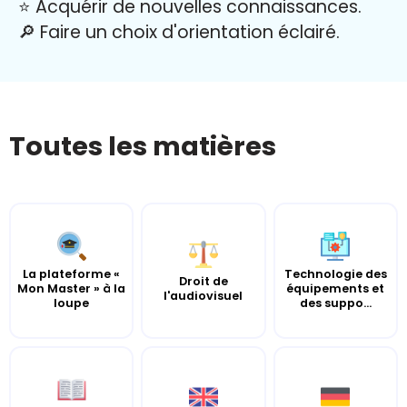
⭐️ Acquérir de nouvelles connaissances.
🔎 Faire un choix d'orientation éclairé.
Toutes les matières
La plateforme «
Technologie des
Droit de
Mon Master » à la
équipements et
l'audiovisuel
loupe
des suppo...