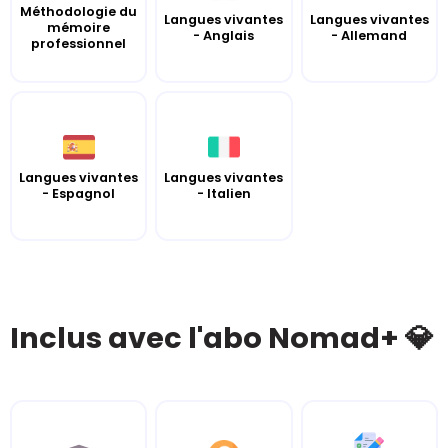
Méthodologie du
Langues vivantes
Langues vivantes
mémoire
- Anglais
- Allemand
professionnel
Langues vivantes
Langues vivantes
- Espagnol
- Italien
Inclus avec l'abo Nomad+ 💎