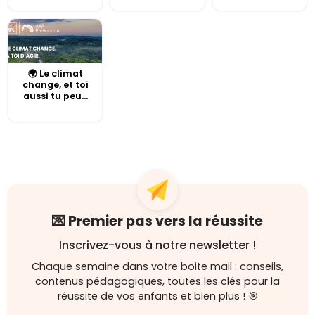
🌍 Le climat
change, et toi
aussi tu peu...
💌 Premier pas vers la réussite
Inscrivez-vous à notre newsletter !
Chaque semaine dans votre boite mail : conseils,
contenus pédagogiques, toutes les clés pour la
réussite de vos enfants et bien plus ! 🎯