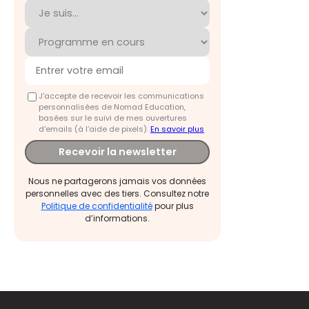
J'accepte de recevoir les communications
personnalisées de Nomad Education,
basées sur le suivi de mes ouvertures
d'emails (à l’aide de pixels).
En savoir plus
Recevoir la newsletter
Nous ne partagerons jamais vos données
personnelles avec des tiers. Consultez notre
Politique de confidentialité
pour plus
d’informations.