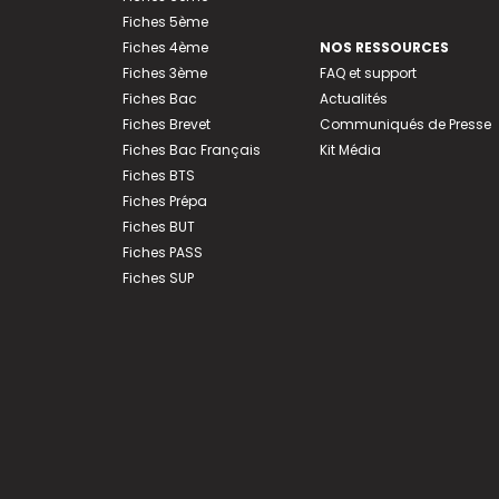
Fiches 5ème
Fiches 4ème
NOS RESSOURCES
Fiches 3ème
FAQ et support
Fiches Bac
Actualités
Fiches Brevet
Communiqués de Presse
Fiches Bac Français
Kit Média
Fiches BTS
Fiches Prépa
Fiches BUT
Fiches PASS
Fiches SUP