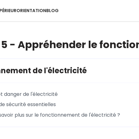
PÉRIEUR
ORIENTATION
BLOG
5 - Appréhender le fonction
nement de l'électricité
et danger de l'électricité
de sécurité essentielles
savoir plus sur le fonctionnement de l'électricité ?