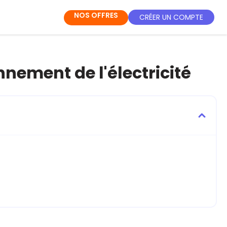
NOS OFFRES
CRÉER UN COMPTE
nement de l'électricité