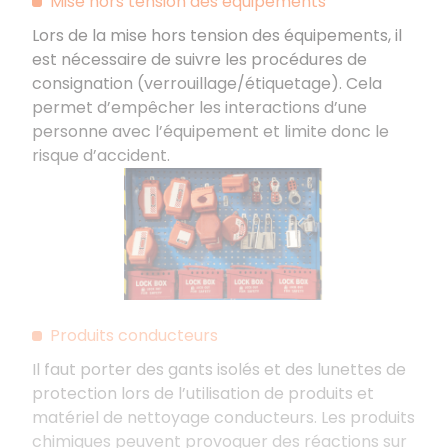
Mise hors tension des équipements
Lors de la mise hors tension des équipements, il
est nécessaire de suivre les procédures de
consignation (verrouillage/étiquetage). Cela
permet d’empêcher les interactions d’une
personne avec l’équipement et limite donc le
risque d’accident.
Produits conducteurs
Il faut porter des gants isolés et des lunettes de
protection lors de l’utilisation de produits et
matériel de nettoyage conducteurs. Les produits
chimiques peuvent provoquer des réactions sur