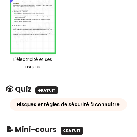
L'électricité et ses
risques
🎲 Quiz
GRATUIT
Risques et règles de sécurité à connaître
📝 Mini-cours
GRATUIT