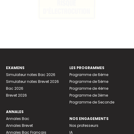
EXAMENS
LES PROGRAMMES
Simulateur notes Bac 2026
Programme de 6ème
Simulateur notes Brevet 2026
Programme de 5ème
Bac 2026
Programme de 4ème
Brevet 2026
Programme de 3ème
Programme de Seconde
ANNALES
Annales Bac
NOS ENGAGEMENTS
Annales Brevet
Nos professeurs
Annales Bac Français
IA