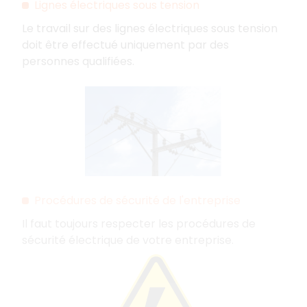
Lignes électriques sous tension
Le travail sur des lignes électriques sous tension
doit être effectué uniquement par des
personnes qualifiées.
Procédures de sécurité de l'entreprise
Il faut toujours respecter les procédures de
sécurité électrique de votre entreprise.