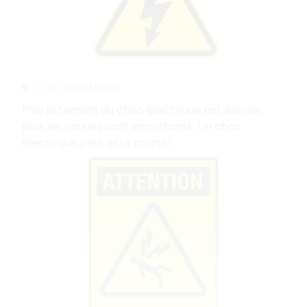
Choc électrique
Plus la tension du choc électrique est élevée,
plus les risques sont importants. Un choc
électrique peut être mortel.