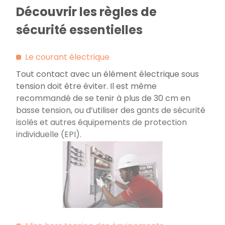
Découvrir les règles de
sécurité essentielles
Le courant électrique
Tout contact avec un élément électrique sous
tension doit être éviter. Il est même
recommandé de se tenir à plus de 30 cm en
basse tension, ou d’utiliser des gants de sécurité
isolés et autres équipements de protection
individuelle (EPI).