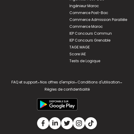
Ingénieur Maroc
Commerce Post-Bac
Commerce Admission Parallèle
Commerce Maroc
IEP Concours Commun
IEP Concours Grenoble
TAGE MAGE
Score IAE
Tests de Logique
FAQ et support
-
Nos offres d'emploi
-
Conditions d'utilisation
-
Règles de confidentialité