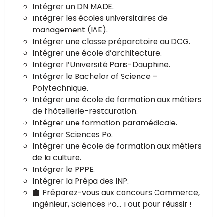
Intégrer un DN MADE.
Intégrer les écoles universitaires de
management (IAE).
Intégrer une classe préparatoire au DCG.
Intégrer une école d’architecture.
Intégrer l’Université Paris-Dauphine.
Intégrer le Bachelor of Science –
Polytechnique.
Intégrer une école de formation aux métiers
de l’hôtellerie-restauration.
Intégrer une formation paramédicale.
Intégrer Sciences Po.
Intégrer une école de formation aux métiers
de la culture.
Intégrer le PPPE.
Intégrer la Prépa des INP.
🏫 Préparez-vous aux concours Commerce,
Ingénieur, Sciences Po... Tout pour réussir !