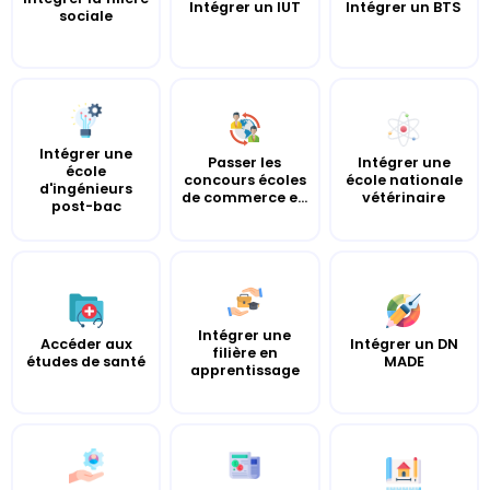
Intégrer un IUT
Intégrer un BTS
sociale
Intégrer une
Passer les
Intégrer une
école
concours écoles
école nationale
d'ingénieurs
de commerce e...
vétérinaire
post-bac
Intégrer une
Accéder aux
Intégrer un DN
filière en
études de santé
MADE
apprentissage