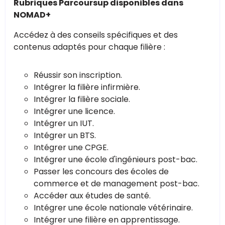
Rubriques Parcoursup disponibles dans
NOMAD+
Accédez à des conseils spécifiques et des
contenus adaptés pour chaque filière :
Réussir son inscription.
Intégrer la filière infirmière.
Intégrer la filière sociale.
Intégrer une licence.
Intégrer un IUT.
Intégrer un BTS.
Intégrer une CPGE.
Intégrer une école d'ingénieurs post-bac.
Passer les concours des écoles de
commerce et de management post-bac.
Accéder aux études de santé.
Intégrer une école nationale vétérinaire.
Intégrer une filière en apprentissage.