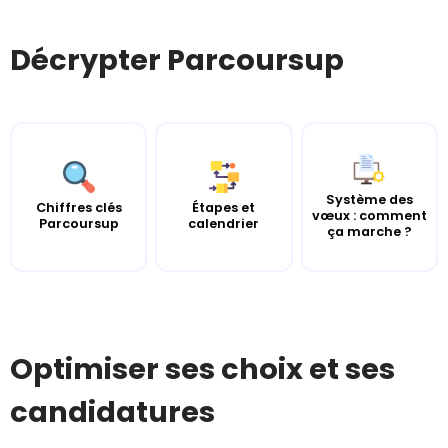
Décrypter Parcoursup
Système des
Chiffres clés
Étapes et
vœux : comment
Parcoursup
calendrier
ça marche ?
Optimiser ses choix et ses
candidatures