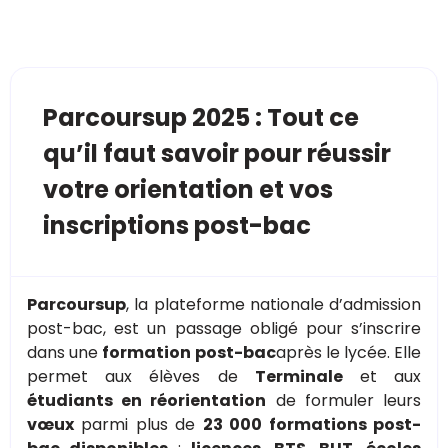
Parcoursup 2025 : Tout ce
qu’il faut savoir pour réussir
votre orientation et vos
inscriptions post-bac
Parcoursup
, la plateforme nationale d’admission
post-bac, est un passage obligé pour s’inscrire
dans une
formation post-bac
après le lycée. Elle
permet aux élèves de
Terminale
et aux
étudiants en réorientation
de formuler leurs
vœux
parmi plus de
23 000 formations post-