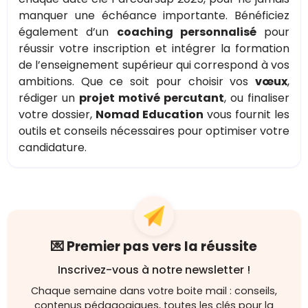
manquer une échéance importante. Bénéficiez
également d’un
coaching personnalisé
pour
réussir votre inscription et intégrer la formation
de l’enseignement supérieur qui correspond à vos
ambitions. Que ce soit pour choisir vos
vœux
,
rédiger un
projet motivé percutant
, ou finaliser
votre dossier,
Nomad Education
vous fournit les
outils et conseils nécessaires pour optimiser votre
candidature.
💌 Premier pas vers la réussite
Inscrivez-vous à notre newsletter !
Chaque semaine dans votre boite mail : conseils,
contenus pédagogiques, toutes les clés pour la