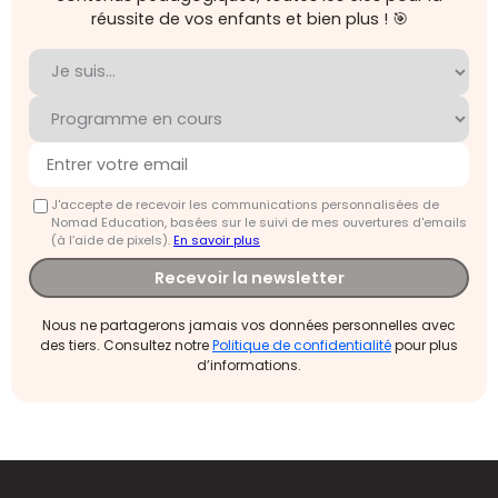
réussite de vos enfants et bien plus ! 🎯
J'accepte de recevoir les communications personnalisées de
Nomad Education, basées sur le suivi de mes ouvertures d'emails
(à l’aide de pixels).
En savoir plus
Recevoir la newsletter
Nous ne partagerons jamais vos données personnelles avec
des tiers. Consultez notre
Politique de confidentialité
pour plus
d’informations.