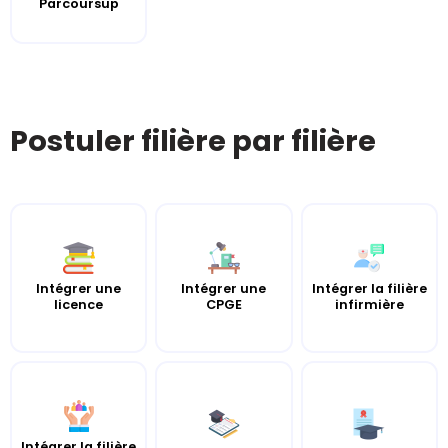
Parcoursup
Postuler filière par filière
Intégrer une
Intégrer une
Intégrer la filière
licence
CPGE
infirmière
Intégrer la filière