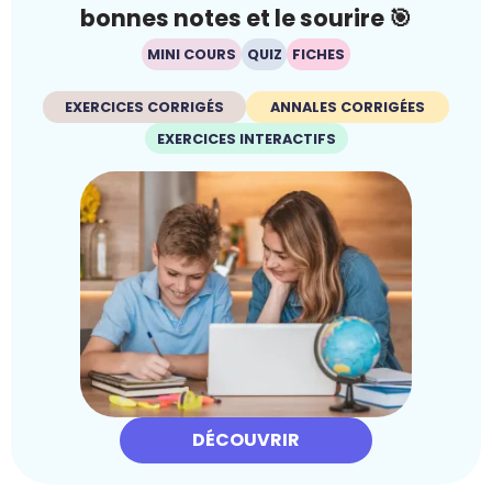
bonnes notes et le sourire 🎯
MINI COURS
QUIZ
FICHES
EXERCICES CORRIGÉS
ANNALES CORRIGÉES
EXERCICES INTERACTIFS
DÉCOUVRIR