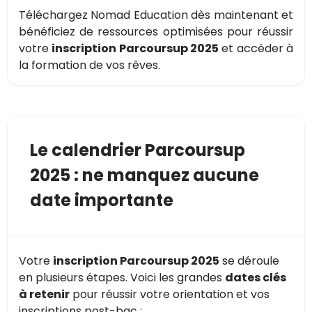
Téléchargez Nomad Education dès maintenant et
bénéficiez de ressources optimisées pour réussir
votre
inscription Parcoursup 2025
et accéder à
la formation de vos rêves.
Le calendrier Parcoursup
2025 : ne manquez aucune
date importante
Votre
inscription Parcoursup 2025
se déroule
en plusieurs étapes. Voici les grandes
dates clés
à retenir
pour réussir votre orientation et vos
inscriptions post-bac :