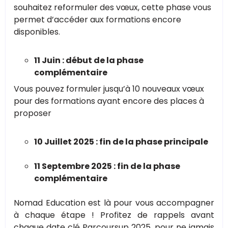
souhaitez reformuler des vœux, cette phase vous
permet d’accéder aux formations encore
disponibles.
11 Juin : début de la phase
complémentaire
Vous pouvez formuler jusqu’à 10 nouveaux vœux
pour des formations ayant encore des places à
proposer
10 Juillet 2025 : fin de la phase principale
11 Septembre 2025 : fin de la phase
complémentaire
Nomad Education est là pour vous accompagner
à chaque étape ! Profitez de rappels avant
chaque date clé Parcoursup 2025, pour ne jamais