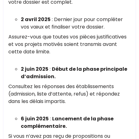
votre dossier est complet.
2 avril 2025
: Dernier jour pour compléter
vos vœux et finaliser votre dossier.
Assurez-vous que toutes vos pièces justificatives
et vos projets motivés soient transmis avant
cette date limite.
2 juin 2025
:
Début de la phase principale
d’admission.
Consultez les réponses des établissements
(admission, liste d’attente, refus) et répondez
dans les délais impartis.
6 juin 2025
:
Lancement de la phase
complémentaire.
Si vous n’avez pas reçu de propositions ou