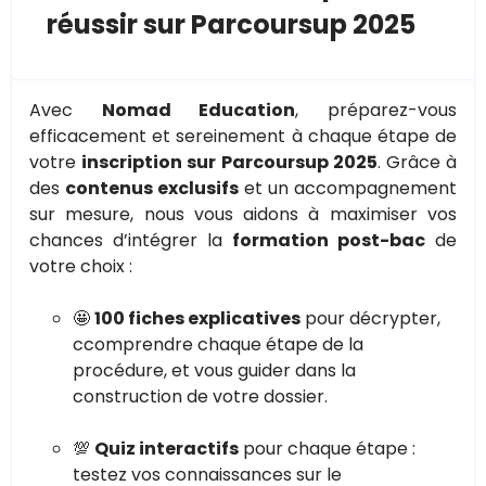
réussir sur Parcoursup 2025
Avec
Nomad Education
, préparez-vous
efficacement et sereinement à chaque étape de
votre
inscription sur Parcoursup 2025
. Grâce à
des
contenus exclusifs
et un accompagnement
sur mesure, nous vous aidons à maximiser vos
chances d’intégrer la
formation post-bac
de
votre choix :
🤩
100 fiches explicatives
pour décrypter,
ccomprendre chaque étape de la
procédure, et vous guider dans la
construction de votre dossier.
💯
Quiz interactifs
pour chaque étape :
testez vos connaissances sur le