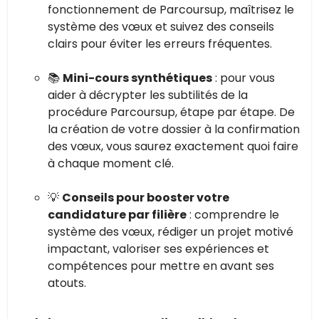
fonctionnement de Parcoursup, maîtrisez le
système des vœux et suivez des conseils
clairs pour éviter les erreurs fréquentes.
📚
Mini-cours synthétiques
: pour vous
aider à décrypter les subtilités de la
procédure Parcoursup, étape par étape. De
la création de votre dossier à la confirmation
des vœux, vous saurez exactement quoi faire
à chaque moment clé.
💡
Conseils pour booster votre
candidature par filière
: comprendre le
système des vœux, rédiger un projet motivé
impactant, valoriser ses expériences et
compétences pour mettre en avant ses
atouts.