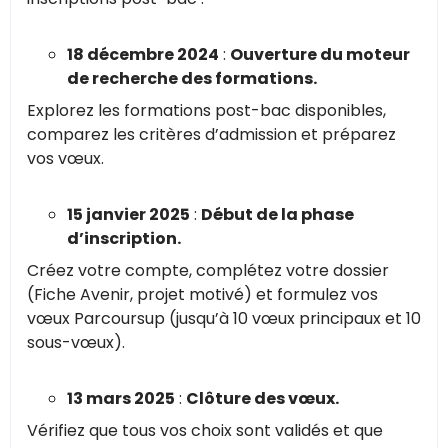
18 décembre 2024
:
Ouverture du moteur
de recherche des formations.
Explorez les formations post-bac disponibles,
comparez les critères d’admission et préparez
vos vœux.
15 janvier 2025
:
Début de la phase
d’inscription.
Créez votre compte, complétez votre dossier
(Fiche Avenir, projet motivé) et formulez vos
vœux Parcoursup (jusqu’à 10 vœux principaux et 10
sous-vœux).
13 mars 2025
:
Clôture des vœux.
Vérifiez que tous vos choix sont validés et que