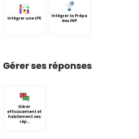
Intégrer la Prépa
Intégrer une LPE
des INP
Gérer ses réponses
Gérer
efficacement et
habilement ses
rép...