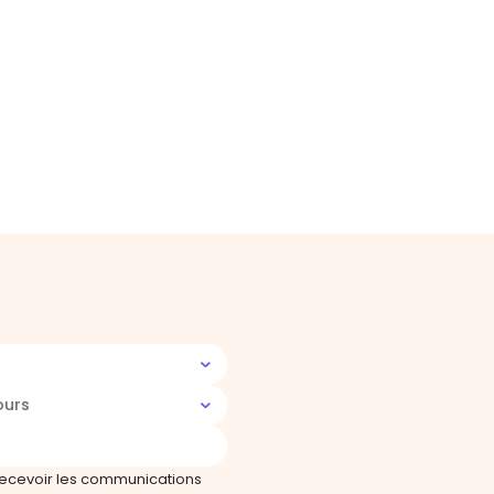
ours
recevoir les communications