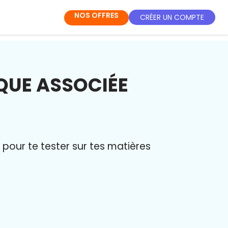
NOS OFFRES
CRÉER UN COMPTE
QUE ASSOCIÉE
pour te tester sur tes matières