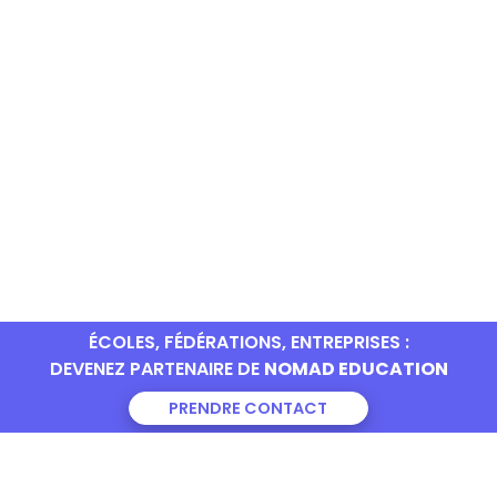
ÉCOLES, FÉDÉRATIONS, ENTREPRISES :
DEVENEZ PARTENAIRE DE
NOMAD EDUCATION
PRENDRE CONTACT