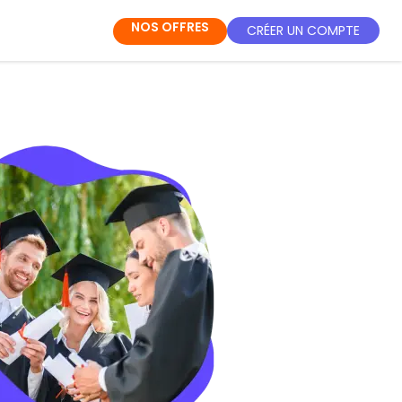
NOS OFFRES
CRÉER UN COMPTE