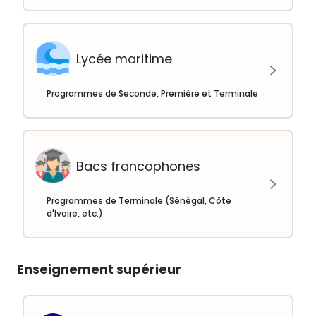
Lycée maritime
Programmes de Seconde, Première et Terminale
Bacs francophones
Programmes de Terminale (Sénégal, Côte
d'Ivoire, etc.)
Enseignement supérieur