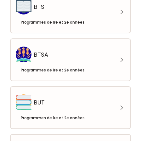
BTS
Programmes de 1re et 2e années
BTSA
Programmes de 1re et 2e années
BUT
Programmes de 1re et 2e années