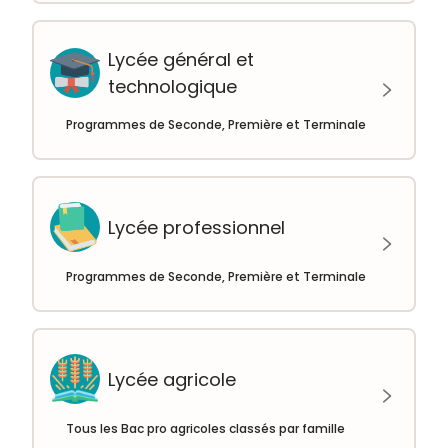
Lycée général et
technologique
Programmes de Seconde, Première et Terminale
Lycée professionnel
Programmes de Seconde, Première et Terminale
Lycée agricole
Tous les Bac pro agricoles classés par famille