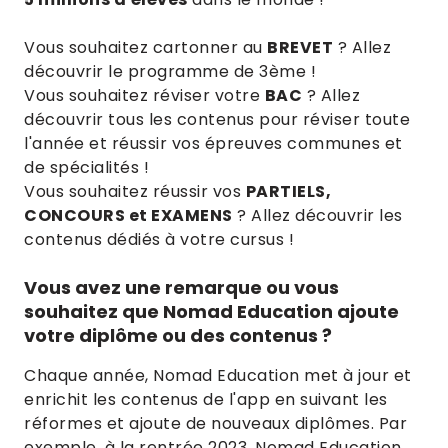
Vous souhaitez cartonner au
BREVET
? Allez
découvrir le programme de 3ème !
Vous souhaitez réviser votre
BAC
? Allez
découvrir tous les contenus pour réviser toute
l'année et réussir vos épreuves communes et
de spécialités !
Vous souhaitez réussir vos
PARTIELS,
CONCOURS et EXAMENS
? Allez découvrir les
contenus dédiés à votre cursus !
Vous avez une remarque ou vous
souhaitez que Nomad Education ajoute
votre diplôme ou des contenus ?
Chaque année, Nomad Education met à jour et
enrichit les contenus de l'app en suivant les
réformes et ajoute de nouveaux diplômes. Par
exemple, à la rentrée 2023, Nomad Education