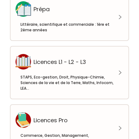
Prépa
Littéraire, scientifique et commerciale : 1ère et
2ème années
Licences L1 - L2 - L3
STAPS, Eco-gestion, Droit, Physique-Chimie,
Sciences de la vie et de la Terre, Maths, Infocom,
LEA...
Licences Pro
Commerce, Gestion, Management,