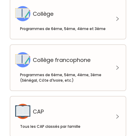
Collège
Programmes de 6ème, 5ème, 4ème et 3ème
Collège francophone
Programmes de 6ème, 5ème, 4ème, 3ème
(Sénégal, Côte d'Ivoire, etc.)
CAP
Tous les CAP classés par famille