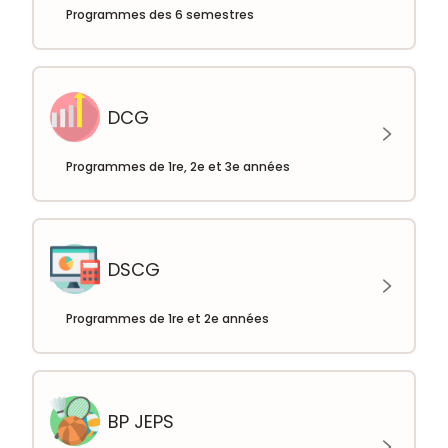
Programmes des 6 semestres
DCG
Programmes de 1re, 2e et 3e années
DSCG
Programmes de 1re et 2e années
BP JEPS