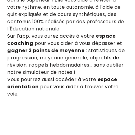
votre rythme, en toute autonomie, à l'aide de
quiz expliqués et de cours synthétiques, des
contenus 100% réalisés par des professeurs de
l'Éducation nationale.
Sur l'app, vous aurez accès à votre
espace
coaching
pour vous aider à vous dépasser et
gagner 3 points de moyenne
: statistiques de
progression, moyenne générale, objectifs de
révision, rappels hebdomadaires… sans oublier
notre simulateur de notes !
Vous pourrez aussi accéder à votre
espace
orientation
pour vous aider à trouver votre
voie.