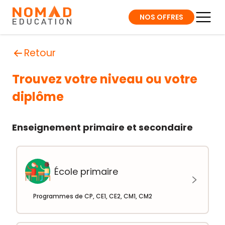
NOS OFFRES
Retour
Trouvez votre niveau ou votre
diplôme
Enseignement primaire et secondaire
École primaire
Programmes de CP, CE1, CE2, CM1, CM2