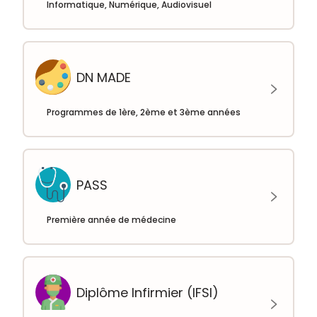
Informatique, Numérique, Audiovisuel
DN MADE
Programmes de 1ère, 2ème et 3ème années
PASS
Première année de médecine
Diplôme Infirmier (IFSI)