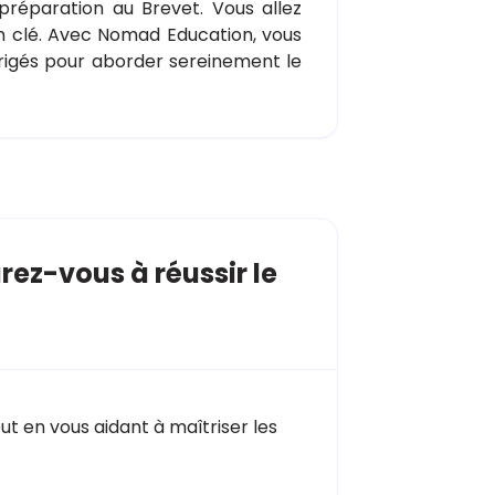
préparation au Brevet. Vous allez
en clé. Avec Nomad Education, vous
orrigés pour aborder sereinement le
ez-vous à réussir le
t en vous aidant à maîtriser les