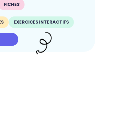
FICHES
ES
EXERCICES INTERACTIFS