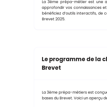
La 3ème prépa-métier est une ann
approfondir vos connaissances et 
bénéficiez d’outils interactifs, d
Brevet 2025.
Le programme de la cl
Brevet
La 3ème prépa-métiers est conçue 
bases du Brevet. Voici un aperçu de