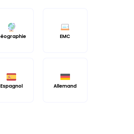
éographie
EMC
Espagnol
Allemand