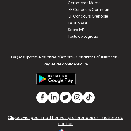
Commerce Maroc
IEP Concours Commun
IEP Concours Grenoble
TAGE MAGE
Score IAE
Tests de Logique
FAQ et support
-
Nos offres d'emploi
-
Conditions d'utilisation
-
Règles de confidentialité
Cliquez-ici pour modifier vos préférences en matière de
cookies