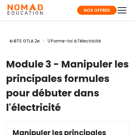
NOS OFFRES
BTS GTLA 2e
>
💡Forme-toi à l'électricité
Module 3 - Manipuler les
principales formules
pour débuter dans
l'électricité
Manipuler les principales