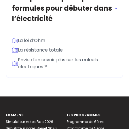
formules pour débuter dans
l’électricité
La loi d’Ohm
La résistance totale
Envie d'en savoir plus sur les calculs
électriques ?
EXAMENS
LES PROGRAMMES
Simulateur notes Bac 2026
Programme de 6ème
Simulateur notes Brevet 2026
Programme de 5ème