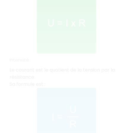
Intensité
Le courant est le quotient de la tension par la
résistance.
Sa formule est :