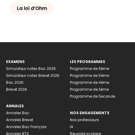
La loi d’Ohm
EXAMENS
LES PROGRAMMES
Simulateur notes Bac 2026
Programme de 6ème
Simulateur notes Brevet 2026
Programme de 5ème
Bac 2026
Programme de 4ème
Brevet 2026
Programme de 3ème
Programme de Seconde
ANNALES
Annales Bac
NOS ENGAGEMENTS
Annales Brevet
Nos professeurs
Annales Bac Français
IA
Annales BTS
Réussite scolaire