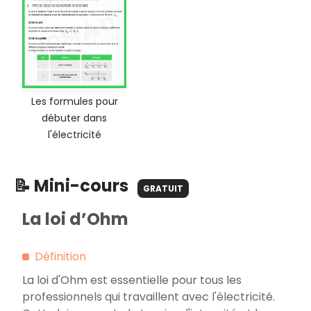
Les formules pour
débuter dans
l'électricité
📝 Mini-cours
GRATUIT
La loi d’Ohm
Définition
La loi d'Ohm est essentielle pour tous les
professionnels qui travaillent avec l'électricité.