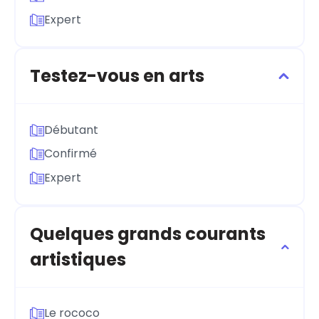
Expert
Testez-vous en arts
Débutant
Confirmé
Expert
Quelques grands courants
artistiques
Le rococo