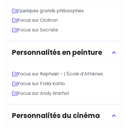
Quelques grands philosophes
Focus sur Cicéron
Focus sur Socrate
Personnalités en peinture
Focus sur Raphaël – L’École d’Athènes
Focus sur Frida Kahlo
Focus sur Andy Warhol
Personnalités du cinéma