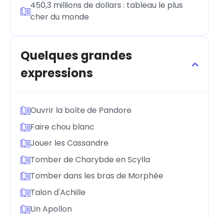
450,3 millions de dollars : tableau le plus
cher du monde
Quelques grandes
expressions
Ouvrir la boîte de Pandore
Faire chou blanc
Jouer les Cassandre
Tomber de Charybde en Scylla
Tomber dans les bras de Morphée
Talon d'Achille
Un Apollon