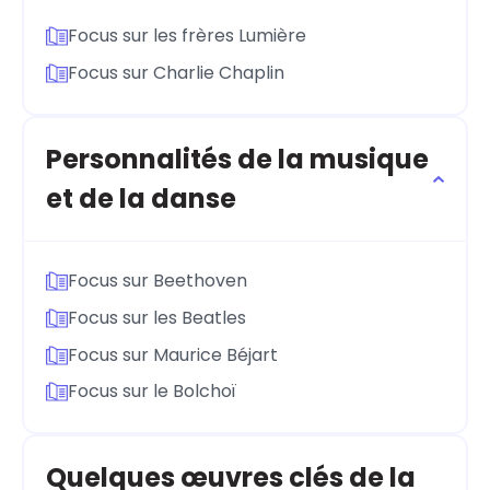
Focus sur les frères Lumière
Focus sur Charlie Chaplin
Personnalités de la musique
et de la danse
Focus sur Beethoven
Focus sur les Beatles
Focus sur Maurice Béjart
Focus sur le Bolchoï
Quelques œuvres clés de la