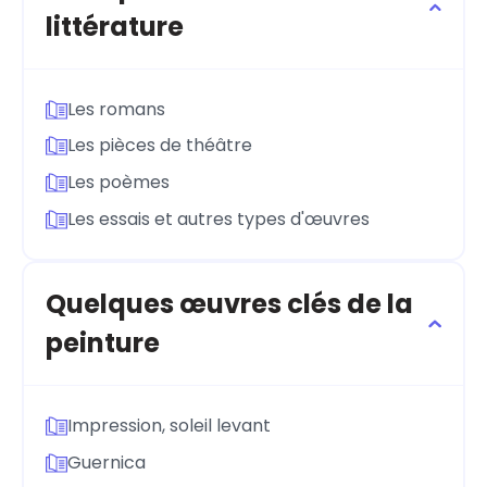
littérature
Les romans
Les pièces de théâtre
Les poèmes
Les essais et autres types d'œuvres
Quelques œuvres clés de la
peinture
Impression, soleil levant
Guernica