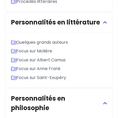
Procédés littéraires
Personnalités en littérature
Quelques grands auteurs
Focus sur Molière
Focus sur Albert Camus
Focus sur Anne Frank
Focus sur Saint-Exupéry
Personnalités en
philosophie