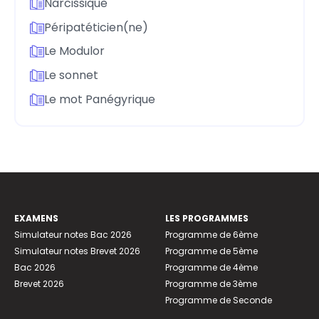
Narcissique
Péripatéticien(ne)
Le Modulor
Le sonnet
Le mot Panégyrique
EXAMENS
LES PROGRAMMES
Simulateur notes Bac 2026
Programme de 6ème
Simulateur notes Brevet 2026
Programme de 5ème
Bac 2026
Programme de 4ème
Brevet 2026
Programme de 3ème
Programme de Seconde