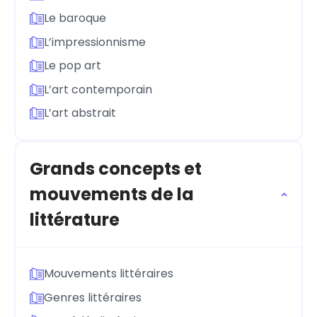
Le baroque
L’impressionnisme
Le pop art
L’art contemporain
L’art abstrait
Grands concepts et
mouvements de la
littérature
Mouvements littéraires
Genres littéraires