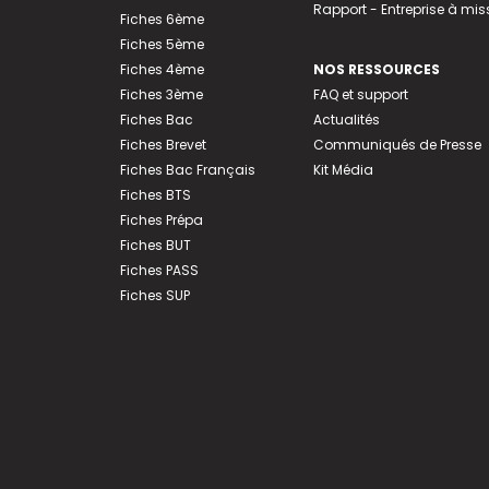
Rapport - Entreprise à mis
Fiches 6ème
Fiches 5ème
Fiches 4ème
NOS RESSOURCES
Fiches 3ème
FAQ et support
Fiches Bac
Actualités
Fiches Brevet
Communiqués de Presse
Fiches Bac Français
Kit Média
Fiches BTS
Fiches Prépa
Fiches BUT
Fiches PASS
Fiches SUP