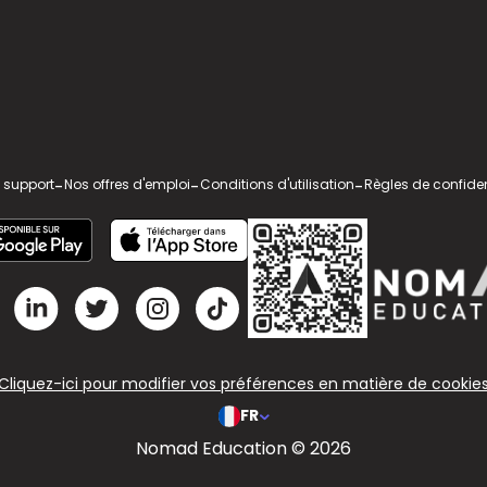
 support
-
Nos offres d'emploi
-
Conditions d'utilisation
-
Règles de confiden
Cliquez-ici pour modifier vos préférences en matière de cookie
FR
Nomad Education © 2026