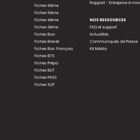
Rapport - Entreprise à mis
Fiches 6ème
Fiches 5ème
Fiches 4ème
NOS RESSOURCES
Fiches 3ème
FAQ et support
Fiches Bac
Actualités
Fiches Brevet
Communiqués de Presse
Fiches Bac Français
Kit Média
Fiches BTS
Fiches Prépa
Fiches BUT
Fiches PASS
Fiches SUP