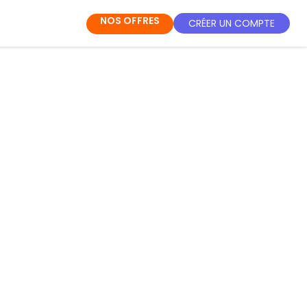
NOS OFFRES
CRÉER UN COMPTE