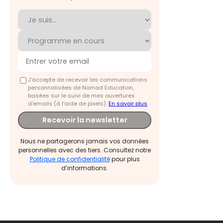
J'accepte de recevoir les communications
personnalisées de Nomad Education,
basées sur le suivi de mes ouvertures
d'emails (à l’aide de pixels).
En savoir plus
Recevoir la newsletter
Nous ne partagerons jamais vos données
personnelles avec des tiers. Consultez notre
Politique de confidentialité
pour plus
d’informations.