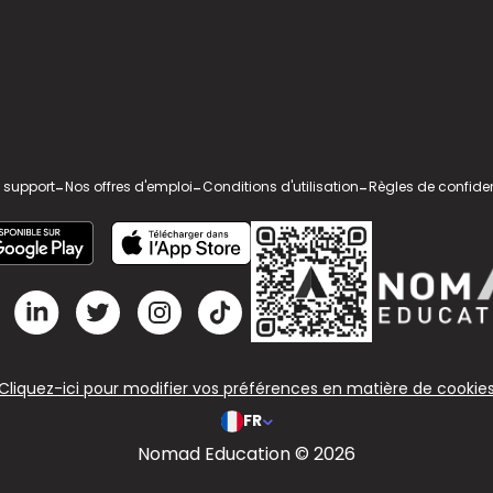
 support
-
Nos offres d'emploi
-
Conditions d'utilisation
-
Règles de confiden
Cliquez-ici pour modifier vos préférences en matière de cookie
FR
Nomad Education © 2026