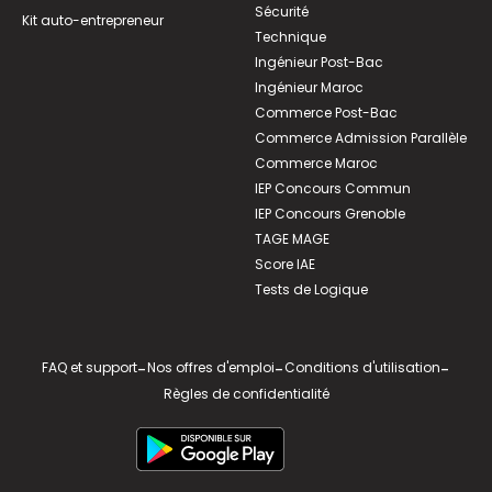
Sécurité
Kit auto-entrepreneur
Technique
Ingénieur Post-Bac
Ingénieur Maroc
Commerce Post-Bac
Commerce Admission Parallèle
Commerce Maroc
IEP Concours Commun
IEP Concours Grenoble
TAGE MAGE
Score IAE
Tests de Logique
FAQ et support
-
Nos offres d'emploi
-
Conditions d'utilisation
-
Règles de confidentialité