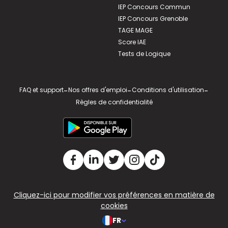
IEP Concours Commun
IEP Concours Grenoble
TAGE MAGE
Score IAE
Tests de Logique
FAQ et support
-
Nos offres d'emploi
-
Conditions d'utilisation
-
Règles de confidentialité
Cliquez-ici pour modifier vos préférences en matière de
cookies
FR